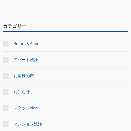
カテゴリー
Before＆After
アパート洗浄
お客様の声
お知らせ
スタッフblog
マンション洗浄