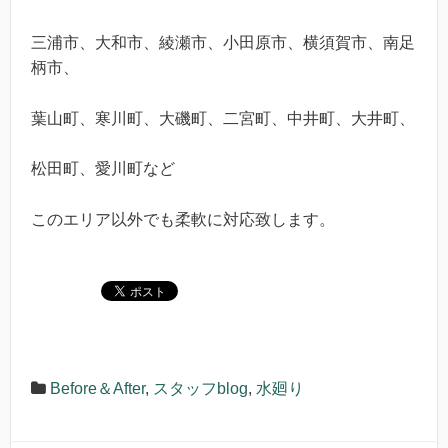
三浦市、大和市、綾瀬市、小田原市、横須賀市、南足
柄市、
葉山町、寒川町、大磯町、二宮町、中井町、大井町、
松田町、愛川町など
このエリア以外でも柔軟に対応致します。
Before＆After
,
スタッフblog
,
水廻り