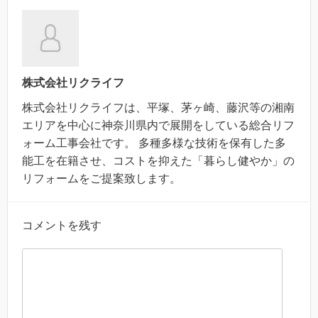
株式会社リクライフ
株式会社リクライフは、平塚、茅ヶ崎、藤沢等の湘南
エリアを中心に神奈川県内で展開をしている総合リフ
ォーム工事会社です。 多種多様な技術を保有した多
能工を在籍させ、コストを抑えた「暮らし健やか」の
リフォームをご提案致します。
コメントを残す