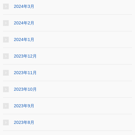
2024年3月
2024年2月
2024年1月
2023年12月
2023年11月
2023年10月
2023年9月
2023年8月