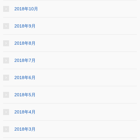
2018年10月
2018年9月
2018年8月
2018年7月
2018年6月
2018年5月
2018年4月
2018年3月