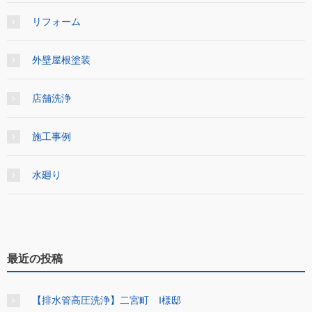
リフォーム
外壁屋根塗装
店舗洗浄
施工事例
水廻り
最近の投稿
【排水管高圧洗浄】二宮町 I様邸