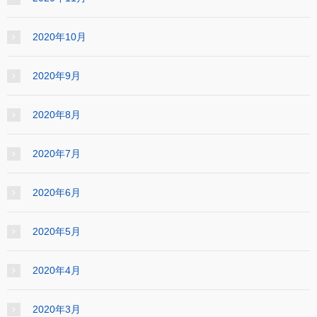
2020年10月
2020年9月
2020年8月
2020年7月
2020年6月
2020年5月
2020年4月
2020年3月