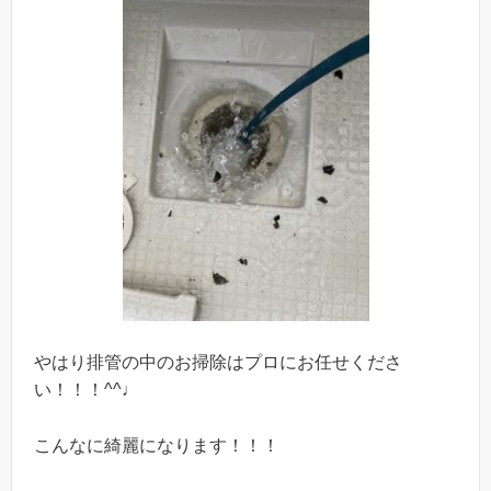
やはり排管の中のお掃除はプロにお任せくださ
い！！！^^♩
こんなに綺麗になります！！！