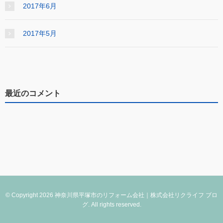
2017年6月
2017年5月
最近のコメント
© Copyright 2026 神奈川県平塚市のリフォーム会社｜株式会社リクライフ ブロ
グ. All rights reserved.