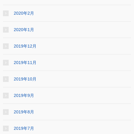
2020年2月
2020年1月
2019年12月
2019年11月
2019年10月
2019年9月
2019年8月
2019年7月