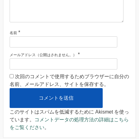
*
名前
*
メールアドレス（公開はされません。）
次回のコメントで使用するためブラウザーに自分の
名前、メールアドレス、サイトを保存する。
このサイトはスパムを低減するために Akismet を使っ
ています。
コメントデータの処理方法の詳細はこちら
をご覧ください
。