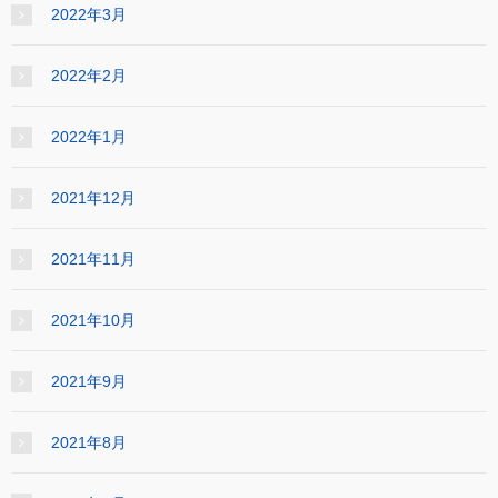
2022年3月
2022年2月
2022年1月
2021年12月
2021年11月
2021年10月
2021年9月
2021年8月