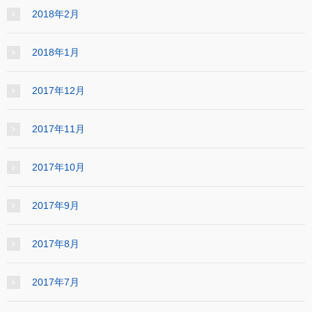
2018年2月
2018年1月
2017年12月
2017年11月
2017年10月
2017年9月
2017年8月
2017年7月