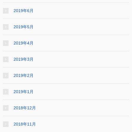
2019年6月
2019年5月
2019年4月
2019年3月
2019年2月
2019年1月
2018年12月
2018年11月