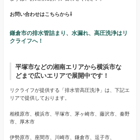
お問い合わせはこちらから⇩
鎌倉市の排水管詰まり、水漏れ、高圧洗浄はリ
クライフへ！
平塚市などの湘南エリアから横浜市な
どまで広いエリアで展開中です！
リクライフが提供する「排水管高圧洗浄」は、下記エ
リアで提供しております。
相模原市、横浜市、平塚市、茅ヶ崎市、藤沢市、秦野
市、厚木市
伊勢原市、座間市、川崎市、鎌倉市、逗子市、