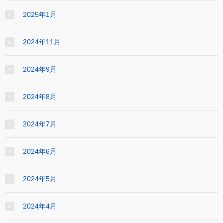
2025年1月
2024年11月
2024年9月
2024年8月
2024年7月
2024年6月
2024年5月
2024年4月