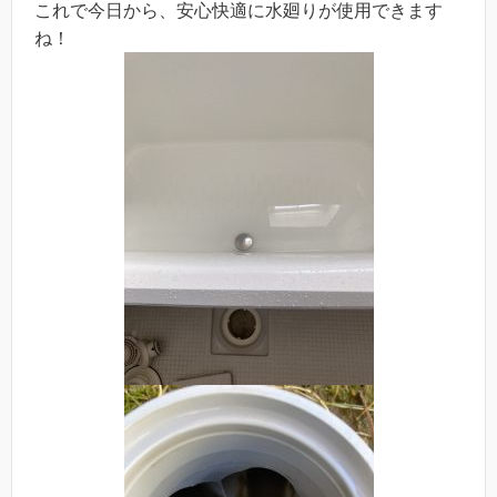
これで今日から、安心快適に水廻りが使用できます
ね！