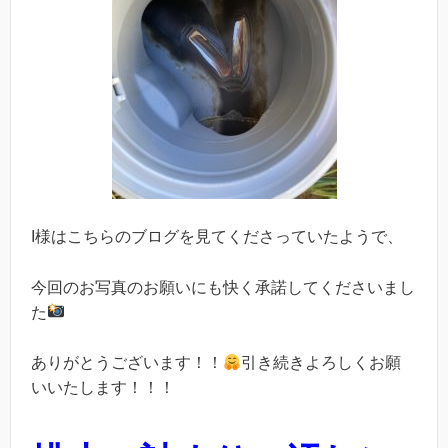
I様は
こちらのブログを見てくださっていたようで、
今回のお写真のお願いにも快く承諾してくださいまし
た
ありがとうございます！！
引き続きよろしくお願
いいたします！！！