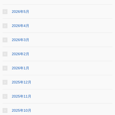
2026年5月
2026年4月
2026年3月
2026年2月
2026年1月
2025年12月
2025年11月
2025年10月