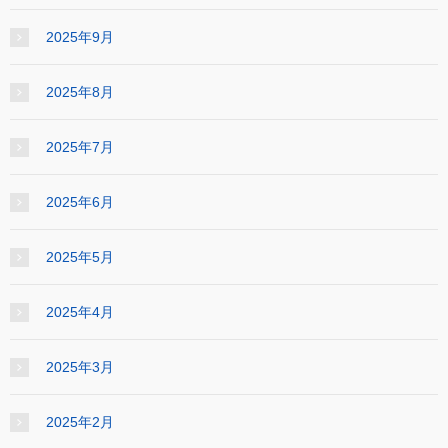
2025年9月
2025年8月
2025年7月
2025年6月
2025年5月
2025年4月
2025年3月
2025年2月