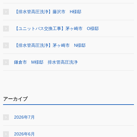
【排水管高圧洗浄】藤沢市 H様邸
【ユニットバス交換工事】茅ヶ崎市 O様邸
【排水管高圧洗浄】茅ヶ崎市 N様邸
鎌倉市 M様邸 排水管高圧洗浄
アーカイブ
2026年7月
2026年6月