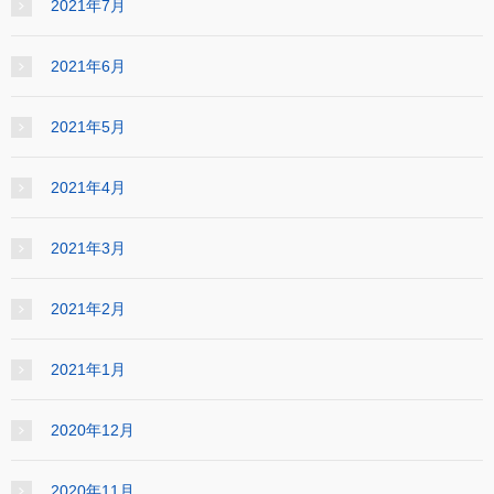
2021年7月
2021年6月
2021年5月
2021年4月
2021年3月
2021年2月
2021年1月
2020年12月
2020年11月