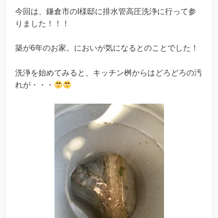
今回は、鎌倉市のI様邸に排水管高圧洗浄に行って参
りました！！！
築が6年のお家。においが気になるとのことでした！
洗浄を始めてみると、キッチン桝からはどろどろの汚
れが・・・