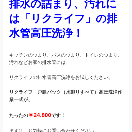
排水の詰まり、汚れに
は「リクライフ」の排
水管高圧洗浄！
キッチンのつまり、バスのつまり、トイレのつまり、
汚れなどお家の排水管には、
リクライフの排水管高圧洗浄をお試しください。
リクライフ 戸建パック（水廻りすべて）高圧洗浄作
業一式が、
￥24,800
たったの
で
す！
まずは、お気軽にお問い合わせください。