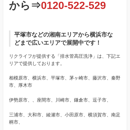
から⇒
0120-522-529
平塚市などの湘南エリアから横浜市な
どまで広いエリアで展開中です！
リクライフが提供する「排水管高圧洗浄」は、下記エ
リアで提供しております。
相模原市、横浜市、平塚市、茅ヶ崎市、藤沢市、秦野
市、厚木市
伊勢原市、、座間市、川崎市、鎌倉市、逗子市、
三浦市、大和市、綾瀬市、小田原市、横須賀市、南足
柄市、