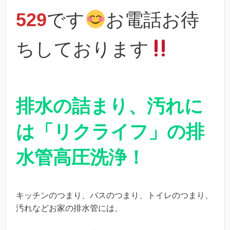
529
です
お電話お待
ちしております
排水の詰まり、汚れに
は「リクライフ」の排
水管高圧洗浄！
キッチンのつまり、バスのつまり、トイレのつまり、
汚れなどお家の排水管には、