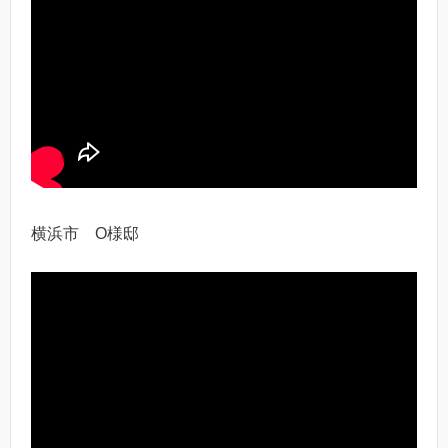
横浜市 O様邸