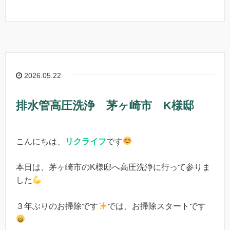
2026.05.22
排水管高圧洗浄 茅ヶ崎市 K様邸
こんにちは、
リクライフ
です
本日は、茅ヶ崎市のK様邸へ高圧洗浄に行って参りま
した
３年ぶりのお掃除です
では、お掃除スタートです