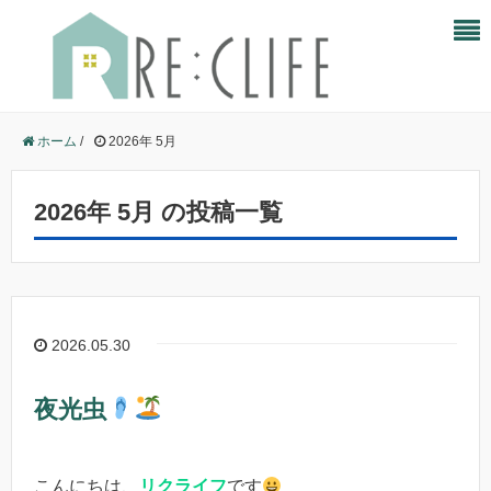
ホーム
/
2026年 5月
2026年 5月 の投稿一覧
2026.05.30
夜光虫
こんにちは、
リクライフ
です