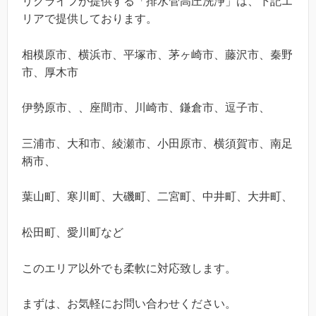
リクライフが提供する「排水管高圧洗浄」は、下記エ
リアで提供しております。
相模原市、横浜市、平塚市、茅ヶ崎市、藤沢市、秦野
市、厚木市
伊勢原市、、座間市、川崎市、鎌倉市、逗子市、
三浦市、大和市、綾瀬市、小田原市、横須賀市、南足
柄市、
葉山町、寒川町、大磯町、二宮町、中井町、大井町、
松田町、愛川町など
このエリア以外でも柔軟に対応致します。
まずは、お気軽にお問い合わせください。