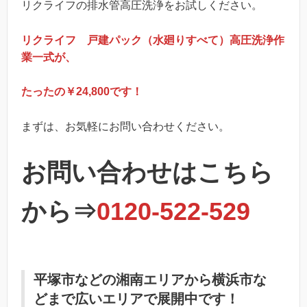
リクライフの排水管高圧洗浄をお試しください。
リクライフ 戸建パック（水廻りすべて）高圧洗浄作
業一式が、
たったの￥24,800です！
まずは、お気軽にお問い合わせください。
お問い合わせはこちら
から⇒
0120-522-529
平塚市などの湘南エリアから横浜市な
どまで広いエリアで展開中です！