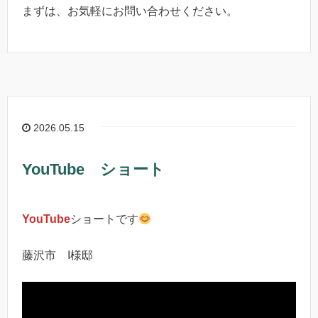
まずは、お気軽にお問い合わせください。
2026.05.15
YouTube ショート
YouTube
ショートです
藤沢市 I様邸