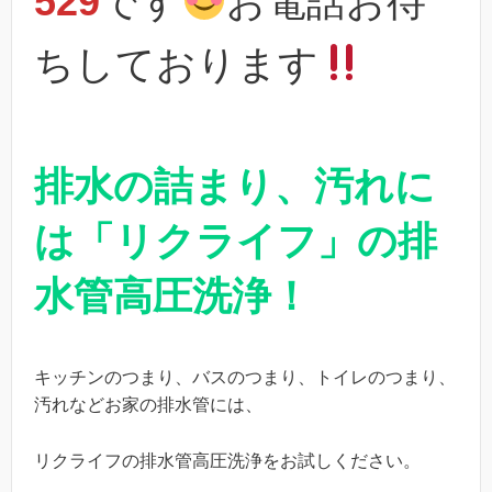
529
です
お電話お待
ちしております
排水の詰まり、汚れに
は「リクライフ」の排
水管高圧洗浄！
キッチンのつまり、バスのつまり、トイレのつまり、
汚れなどお家の排水管には、
リクライフの排水管高圧洗浄をお試しください。