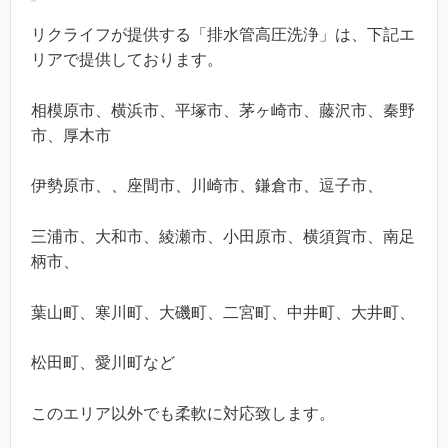
リクライフが提供する「排水管高圧洗浄」は、下記エ
リアで提供しております。
相模原市、横浜市、平塚市、茅ヶ崎市、藤沢市、秦野
市、厚木市
伊勢原市、、座間市、川崎市、鎌倉市、逗子市、
三浦市、大和市、綾瀬市、小田原市、横須賀市、南足
柄市、
葉山町、寒川町、大磯町、二宮町、中井町、大井町、
松田町、愛川町など
このエリア以外でも柔軟に対応致します。