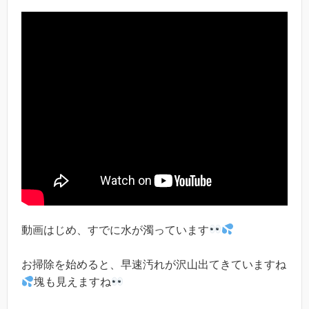
動画はじめ、すでに水が濁っています
お掃除を始めると、早速汚れが沢山出てきていますね
塊も見えますね