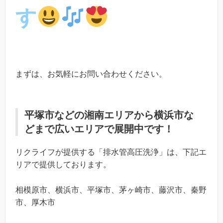
す
まずは、お気軽にお問い合わせください。
平塚市などの湘南エリアから横浜市な
どまで広いエリアで展開中です！
リクライフが提供する「排水管高圧洗浄」は、下記エ
リアで提供しております。
相模原市、横浜市、平塚市、茅ヶ崎市、藤沢市、秦野
市、厚木市