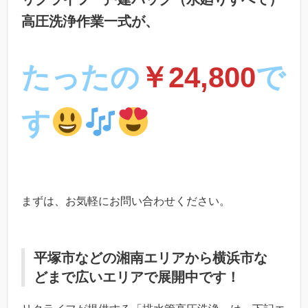
高圧洗浄作業一式が、
たったの
￥24,800
で
す
まずは、お気軽にお問い合わせください。
平塚市などの湘南エリアから横浜市な
どまで広いエリアで展開中です！