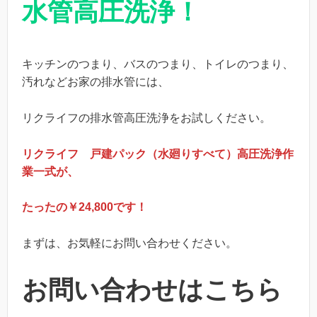
水管高圧洗浄！
キッチンのつまり、バスのつまり、トイレのつまり、
汚れなどお家の排水管には、
リクライフの排水管高圧洗浄をお試しください。
リクライフ 戸建パック（水廻りすべて）高圧洗浄作
業一式が、
たったの￥24,800です！
まずは、お気軽にお問い合わせください。
お問い合わせはこちら