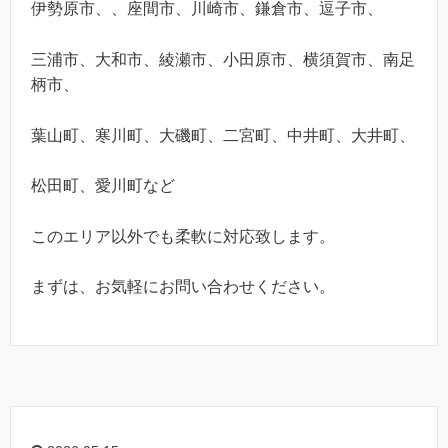
伊勢原市、、座間市、川崎市、鎌倉市、逗子市、
三浦市、大和市、綾瀬市、小田原市、横須賀市、南足
柄市、
葉山町、寒川町、大磯町、二宮町、中井町、大井町、
松田町、愛川町など
このエリア以外でも柔軟に対応致します。
まずは、お気軽にお問い合わせください。