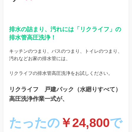
排水の詰まり、汚れには「リクライフ」の
排水管高圧洗浄！
キッチンのつまり、バスのつまり、トイレのつまり、
汚れなどお家の排水管には、
リクライフの排水管高圧洗浄をお試しください。
リクライフ 戸建パック（水廻りすべて）
高圧洗浄作業一式が、
たったの
￥24,800
で