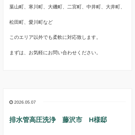
葉山町、寒川町、大磯町、二宮町、中井町、大井町、
松田町、愛川町など
このエリア以外でも柔軟に対応致します。
まずは、お気軽にお問い合わせください。
2026.05.07
排水管高圧洗浄 藤沢市 H様邸