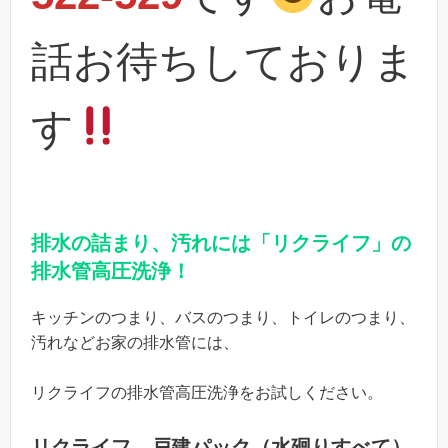
話お待ちしておりま
す
排水の詰まり、汚れには「リクライフ」の
排水管高圧洗浄！
キッチンのつまり、バスのつまり、トイレのつまり、
汚れなどお家の排水管には、
リクライフの排水管高圧洗浄をお試しください。
リクライフ 戸建パック（水廻りすべて）