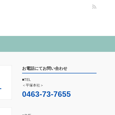
お電話にてお問い合わせ
■TEL
＜平塚本社＞
0463-73-7655