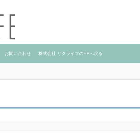
お問い合わせ
株式会社 リクライフのHPへ戻る