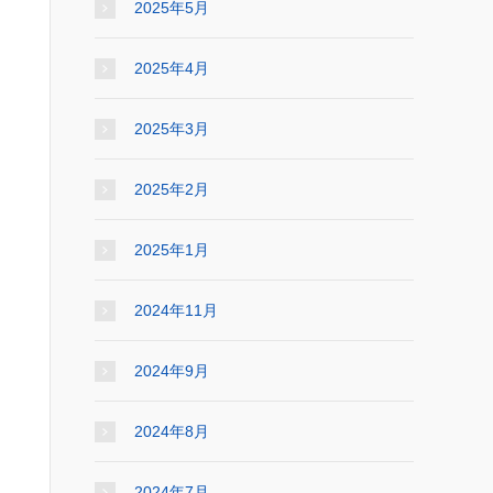
2025年5月
2025年4月
2025年3月
2025年2月
2025年1月
2024年11月
2024年9月
2024年8月
2024年7月