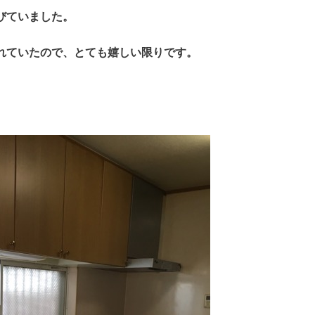
びていました。
れていたので、とても嬉しい限りです。