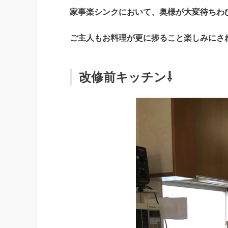
家事楽シンクにおいて、奥様が大変待ちわ
ご主人もお料理が更に捗ること楽しみにさ
改修前キッチン⇩