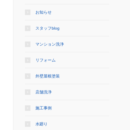
お知らせ
スタッフblog
マンション洗浄
リフォーム
外壁屋根塗装
店舗洗浄
施工事例
水廻り