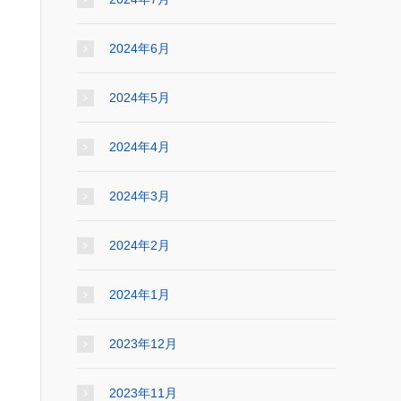
2024年6月
2024年5月
2024年4月
2024年3月
2024年2月
2024年1月
2023年12月
2023年11月