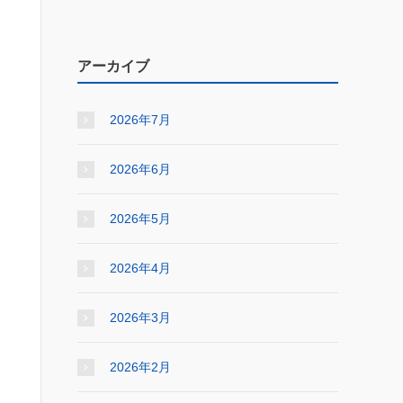
アーカイブ
2026年7月
2026年6月
2026年5月
2026年4月
2026年3月
2026年2月