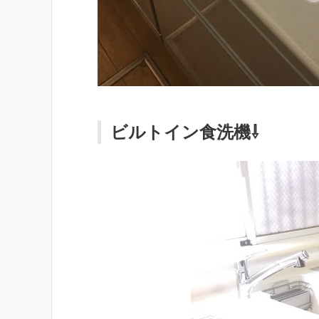
ビルトイン食洗機⇩