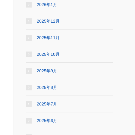
2026年1月
2025年12月
2025年11月
2025年10月
2025年9月
2025年8月
2025年7月
2025年6月