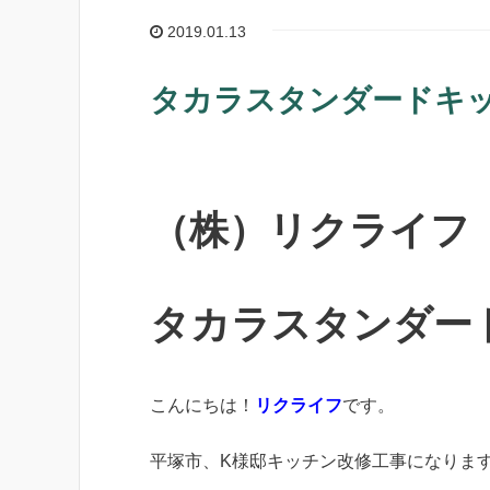
2019.01.13
タカラスタンダードキ
（株）リクライフ
タカラスタンダー
こんにちは！
リクライフ
です。
平塚市、K様邸キッチン改修工事になりま