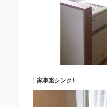
家事楽シンク⇩