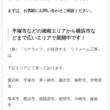
まずは、お気軽にお問い合わせご相談ください。
平塚市などの湘南エリアから横浜市な
どまで広いエリアで展開中です！
（株）「リクライフ」が提供する「リフォーム工事」
は、
下記エリアにて承っております。
愛川町、平塚市、茅ヶ崎市、藤沢市、秦野市、伊勢原
市、
厚木市、横浜市、相模原市、座間市、川崎市、鎌倉
市、