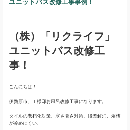
ユニットバス改修工事事例！
（株）「リクライフ」
ユニットバス改修工
事！
こんにちは！
伊勢原市、Ｉ様邸お風呂改修工事になります。
タイルの老朽化対策、寒さ暑さ対策、段差解消、浴槽
が冷めにくい、