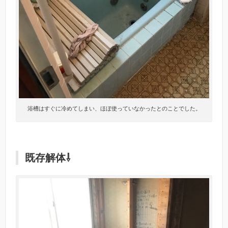
浴槽はすぐに冷めてしまい、ほぼ使っていなかったとのことでした。
既存解体⇩