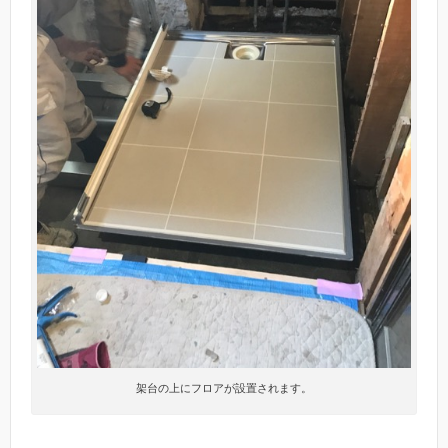
架台の上にフロアが設置されます。