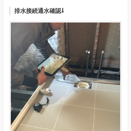
排水接続通水確認⇩