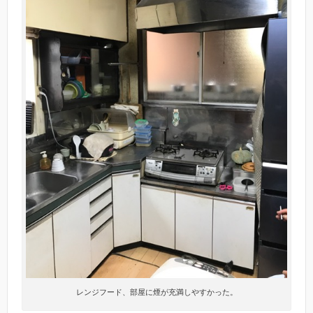
レンジフード、部屋に煙が充満しやすかった。