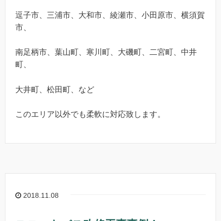
逗子市、三浦市、大和市、綾瀬市、小田原市、横須賀
市、
南足柄市、葉山町、寒川町、大磯町、二宮町、中井
町、
大井町、松田町、など
このエリア以外でも柔軟に対応致します。
2018.11.08