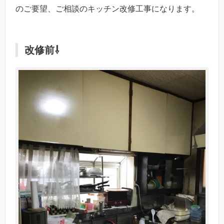
のご要望、ご相談のキッチン改修工事になります。
改修前⇩