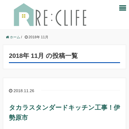
ホーム
/
2018年 11月
2018年 11月 の投稿一覧
2018.11.26
タカラスタンダードキッチン工事！伊
勢原市