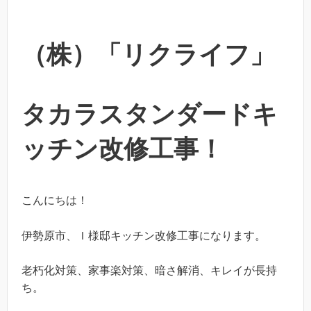
（株）「リクライフ」
タカラスタンダードキ
ッチン改修工事！
こんにちは！
伊勢原市、Ｉ様邸キッチン改修工事になります。
老朽化対策、家事楽対策、暗さ解消、キレイが長持
ち。