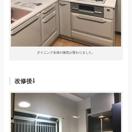
ダイニング全体の換気が変わりました。
改修後⇩