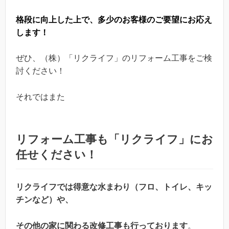
格段に向上した上で、多少のお客様のご要望にお応え
します！
ぜひ、（株）「リクライフ」のリフォーム工事をご検
討ください！
それではまた
リフォーム工事も「リクライフ」にお
任せください！
リクライフでは得意な水まわり（フロ、トイレ、キッ
チンなど）や、
その他の家に関わる改修工事も行っております
。