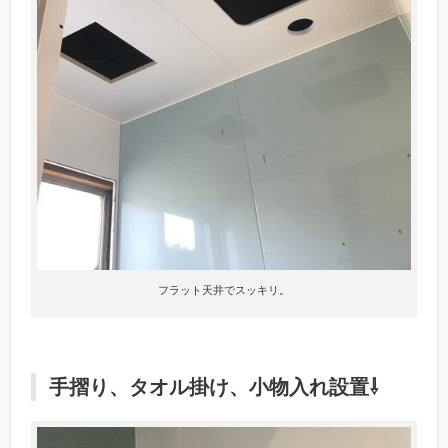
フラット天井でスッキリ。
手摺り、タオル掛け、小物入れ設置⇩