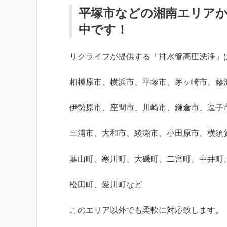
平塚市などの湘南エリア
中です！
リクライフが提供する「排水管高圧洗浄」
相模原市、横浜市、平塚市、茅ヶ崎市、藤
伊勢原市、座間市、川崎市、鎌倉市、逗子
三浦市、大和市、綾瀬市、小田原市、横須
葉山町、寒川町、大磯町、二宮町、中井町
松田町、愛川町など
このエリア以外でも柔軟に対応致します。