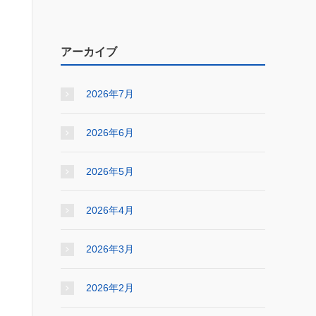
アーカイブ
2026年7月
2026年6月
2026年5月
2026年4月
2026年3月
2026年2月