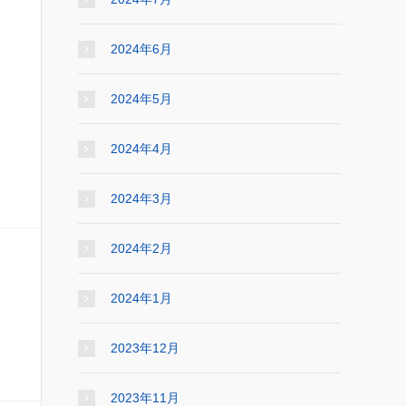
2024年6月
2024年5月
2024年4月
2024年3月
2024年2月
2024年1月
2023年12月
2023年11月