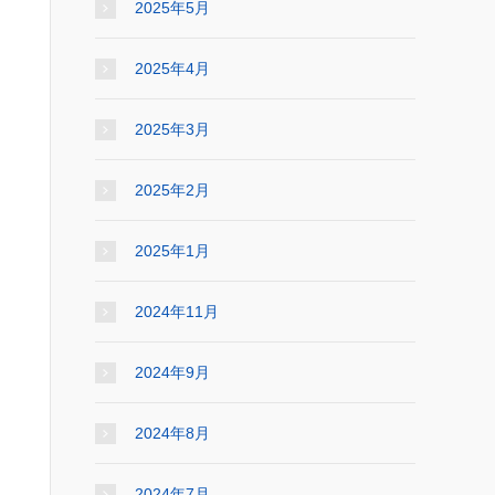
2025年5月
2025年4月
2025年3月
2025年2月
2025年1月
2024年11月
2024年9月
2024年8月
2024年7月