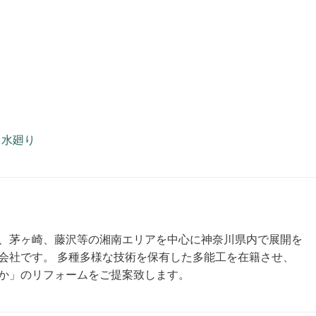
,
水廻り
、茅ヶ崎、藤沢等の湘南エリアを中心に神奈川県内で展開を
会社です。 多種多様な技術を保有した多能工を在籍させ、
か」のリフォームをご提案致します。