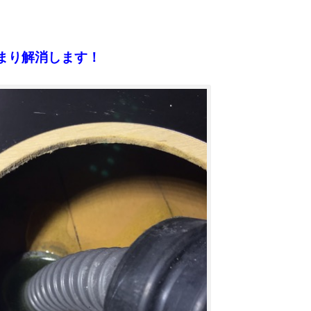
まり解消します！