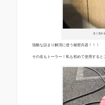
全く流れ
強敵な詰まり解消に使う秘密兵器！！！
その名もトーラー！私も初めて使用すると