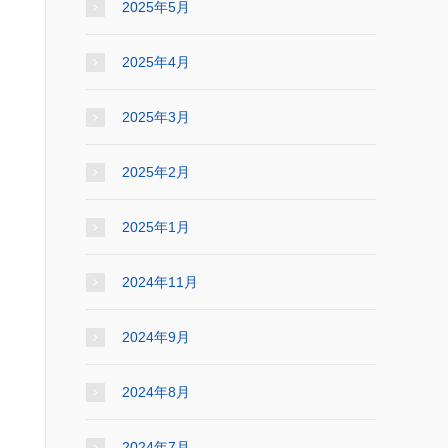
2025年5月
2025年4月
2025年3月
2025年2月
2025年1月
2024年11月
2024年9月
2024年8月
2024年7月