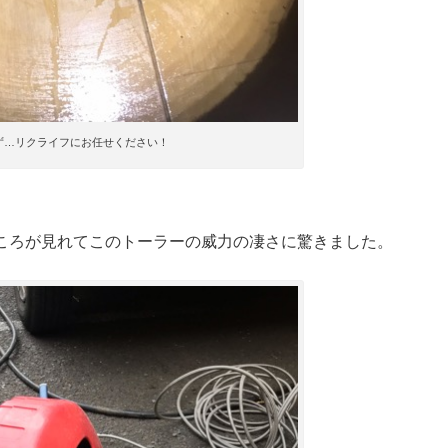
ず…リクライフにお任せください！
ころが見れてこのトーラーの威力の凄さに驚きました。