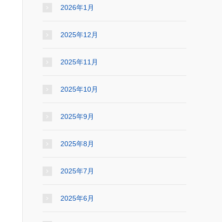
2026年1月
2025年12月
2025年11月
2025年10月
2025年9月
2025年8月
2025年7月
2025年6月