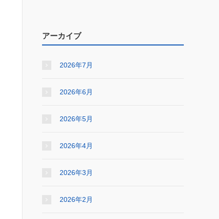
アーカイブ
2026年7月
2026年6月
2026年5月
2026年4月
2026年3月
2026年2月