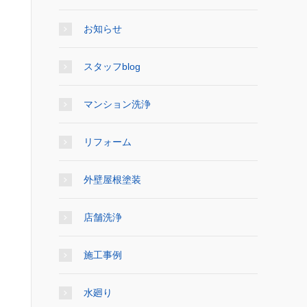
お知らせ
スタッフblog
マンション洗浄
リフォーム
外壁屋根塗装
店舗洗浄
施工事例
水廻り