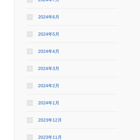
2024年6月
2024年5月
2024年4月
2024年3月
2024年2月
2024年1月
2023年12月
2023年11月