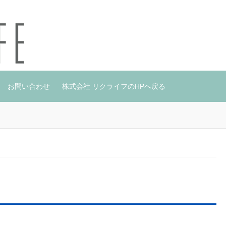
お問い合わせ
株式会社 リクライフのHPへ戻る
り