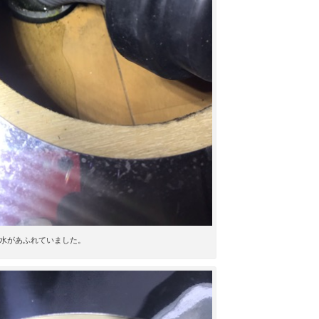
水があふれていました。