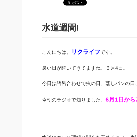
水道週間!
リクライフ
こんにちは。
です。
暑い日が続いてきてますね。６月4日。
今日は語呂合わせで虫の日、蒸しパンの日
6月1日から
今朝のラジオで知りました。