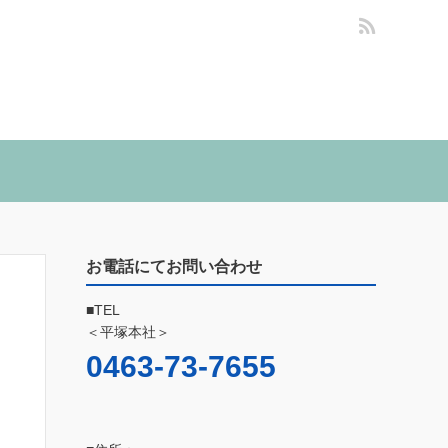
お電話にてお問い合わせ
■TEL
＜平塚本社＞
0463-73-7655