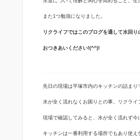
水道について理解と関心を高めること。生
また1つ勉強になりました。
リクライフではこのブログを通して水回り
おつきあいください!(^^)!
先日の現場は平塚市内のキッチンの詰まり
水が全く流れなくお困りとの事。リクライ
現場で確認してみると、水が全く流れず今
キッチンは一番利用する場所でもあり使えない