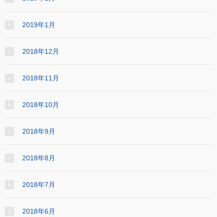
2019年1月
2018年12月
2018年11月
2018年10月
2018年9月
2018年8月
2018年7月
2018年6月