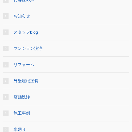
お知らせ
スタッフblog
マンション洗浄
リフォーム
外壁屋根塗装
店舗洗浄
施工事例
水廻り