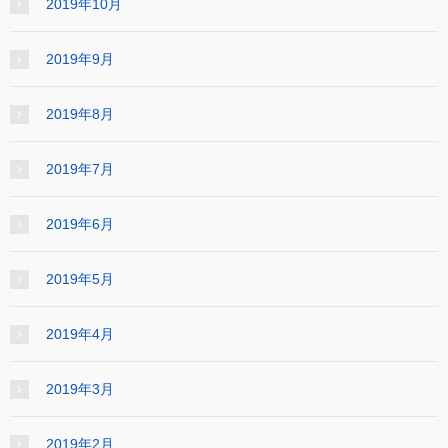
2019年10月
2019年9月
2019年8月
2019年7月
2019年6月
2019年5月
2019年4月
2019年3月
2019年2月