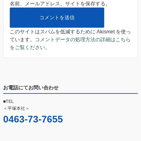
名前、メールアドレス、サイトを保存する。
このサイトはスパムを低減するために Akismet を使っ
ています。
コメントデータの処理方法の詳細はこちら
をご覧ください
。
お電話にてお問い合わせ
■TEL
＜平塚本社＞
0463-73-7655