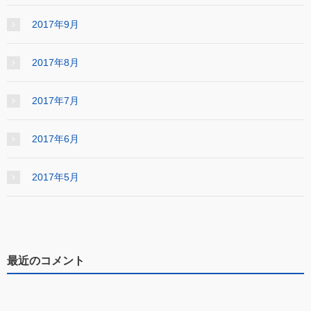
2017年9月
2017年8月
2017年7月
2017年6月
2017年5月
最近のコメント