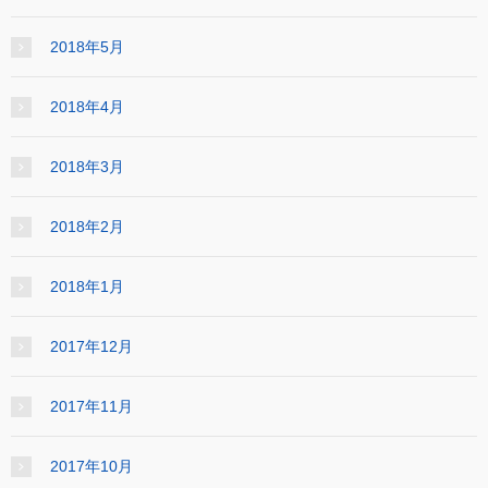
2018年5月
2018年4月
2018年3月
2018年2月
2018年1月
2017年12月
2017年11月
2017年10月