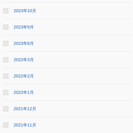
2023年10月
2023年9月
2023年8月
2022年3月
2022年2月
2022年1月
2021年12月
2021年11月