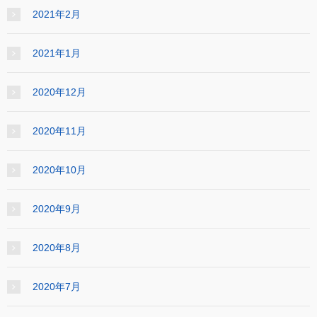
2021年2月
2021年1月
2020年12月
2020年11月
2020年10月
2020年9月
2020年8月
2020年7月