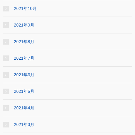
2021年10月
2021年9月
2021年8月
2021年7月
2021年6月
2021年5月
2021年4月
2021年3月