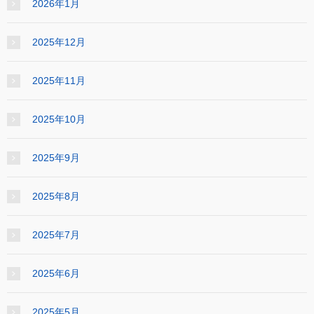
2026年1月
2025年12月
2025年11月
2025年10月
2025年9月
2025年8月
2025年7月
2025年6月
2025年5月