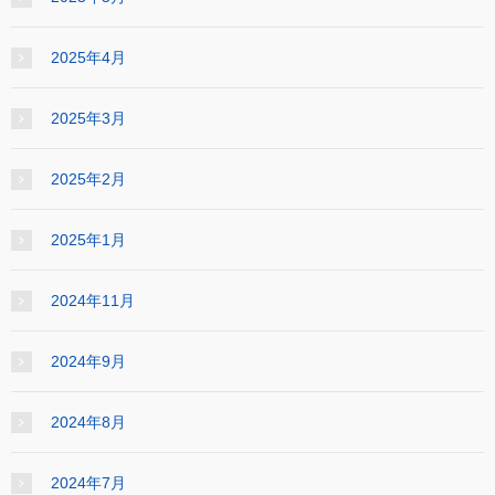
2025年4月
2025年3月
2025年2月
2025年1月
2024年11月
2024年9月
2024年8月
2024年7月