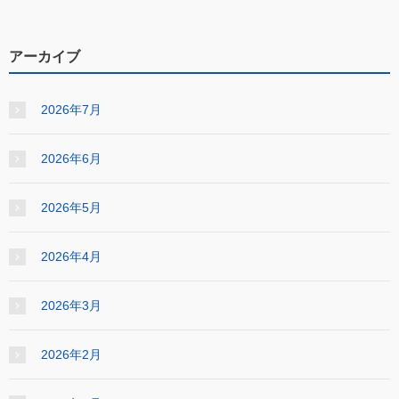
アーカイブ
2026年7月
2026年6月
2026年5月
2026年4月
2026年3月
2026年2月