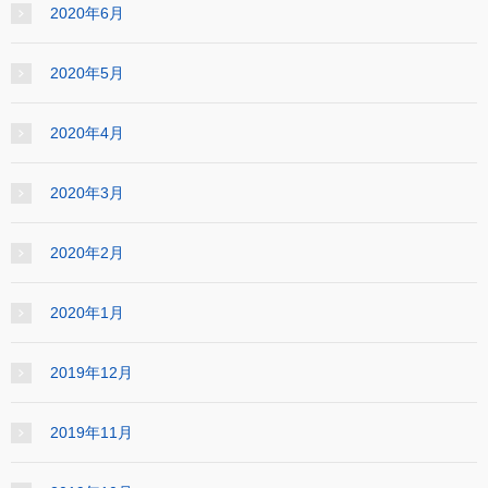
2020年6月
2020年5月
2020年4月
2020年3月
2020年2月
2020年1月
2019年12月
2019年11月