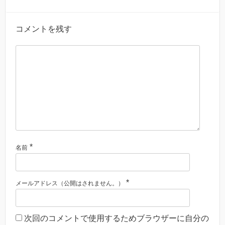
コメントを残す
*
名前
*
メールアドレス（公開はされません。）
次回のコメントで使用するためブラウザーに自分の