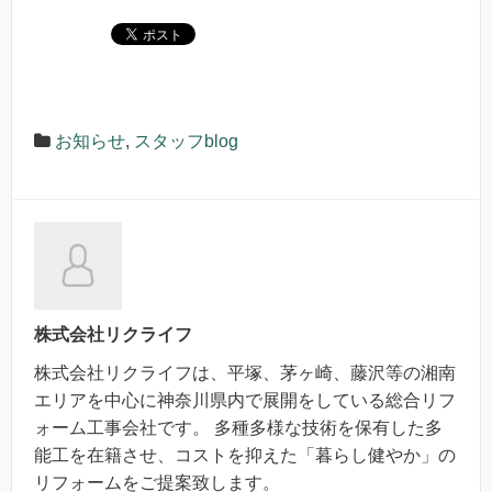
お知らせ
,
スタッフblog
株式会社リクライフ
株式会社リクライフは、平塚、茅ヶ崎、藤沢等の湘南
エリアを中心に神奈川県内で展開をしている総合リフ
ォーム工事会社です。 多種多様な技術を保有した多
能工を在籍させ、コストを抑えた「暮らし健やか」の
リフォームをご提案致します。