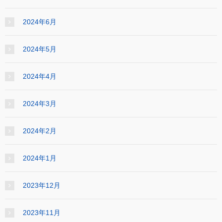
2024年6月
2024年5月
2024年4月
2024年3月
2024年2月
2024年1月
2023年12月
2023年11月