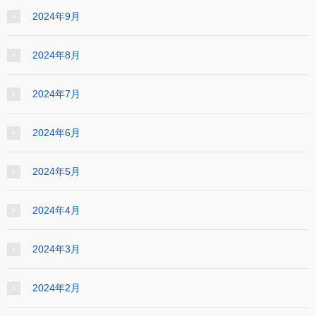
2024年9月
2024年8月
2024年7月
2024年6月
2024年5月
2024年4月
2024年3月
2024年2月