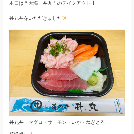
本日は＂大海 丼丸＂のテイクアウト
丼丸丼をいただきました
丼丸丼：マグロ・サーモン・いか・ねぎとろ