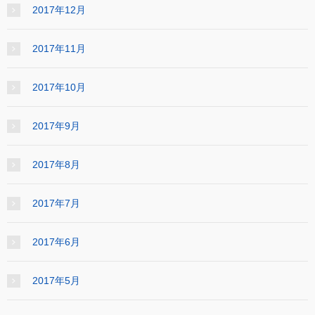
2017年12月
2017年11月
2017年10月
2017年9月
2017年8月
2017年7月
2017年6月
2017年5月