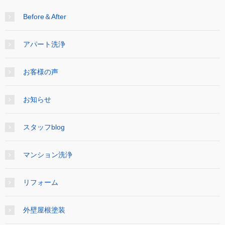
Before＆After
アパート洗浄
お客様の声
お知らせ
スタッフblog
マンション洗浄
リフォーム
外壁屋根塗装