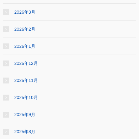
2026年3月
2026年2月
2026年1月
2025年12月
2025年11月
2025年10月
2025年9月
2025年8月