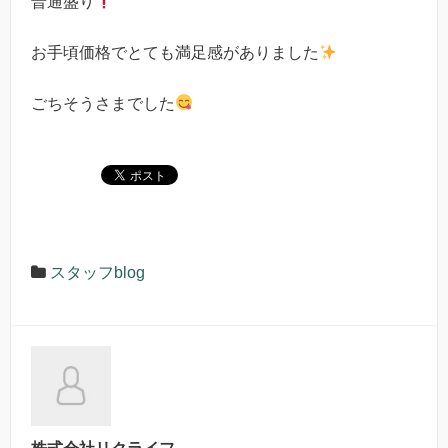
普通盛り
お手頃価格でとても満足感がありました
ごちそうさまでした
スタッフblog