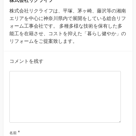
株式会社リクライフ
株式会社リクライフは、平塚、茅ヶ崎、藤沢等の湘南
エリアを中心に神奈川県内で展開をしている総合リフ
ォーム工事会社です。 多種多様な技術を保有した多
能工を在籍させ、コストを抑えた「暮らし健やか」の
リフォームをご提案致します。
コメントを残す
*
名前