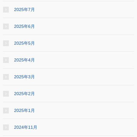
2025年7月
2025年6月
2025年5月
2025年4月
2025年3月
2025年2月
2025年1月
2024年11月