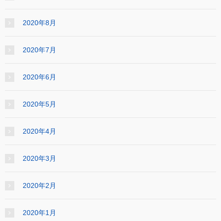
2020年8月
2020年7月
2020年6月
2020年5月
2020年4月
2020年3月
2020年2月
2020年1月