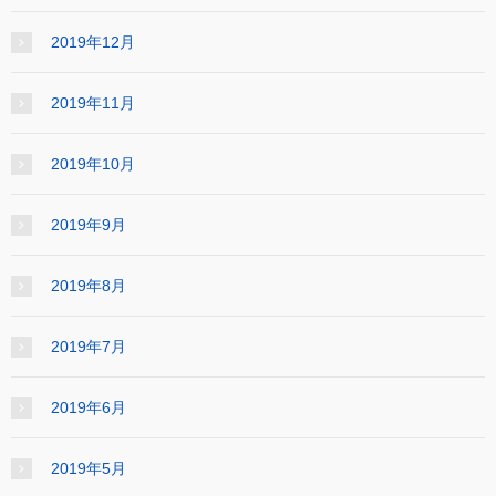
2019年12月
2019年11月
2019年10月
2019年9月
2019年8月
2019年7月
2019年6月
2019年5月