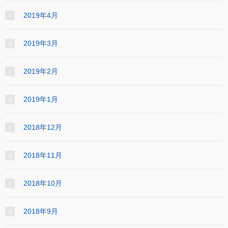
2019年4月
2019年3月
2019年2月
2019年1月
2018年12月
2018年11月
2018年10月
2018年9月