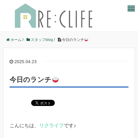
ホーム
/
スタッフblog
/
今日のランチ
2025.04.23
今日のランチ
こんにちは、
リクライフ
です♪