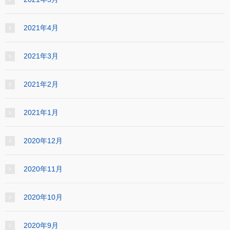
2021年4月
2021年3月
2021年2月
2021年1月
2020年12月
2020年11月
2020年10月
2020年9月