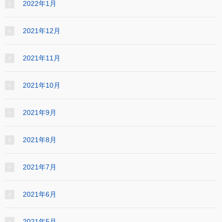
2022年1月
2021年12月
2021年11月
2021年10月
2021年9月
2021年8月
2021年7月
2021年6月
2021年5月