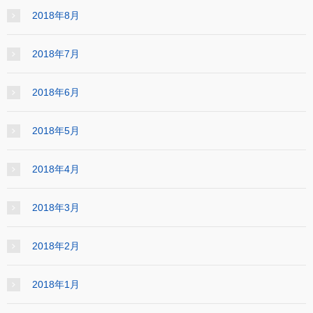
2018年8月
2018年7月
2018年6月
2018年5月
2018年4月
2018年3月
2018年2月
2018年1月