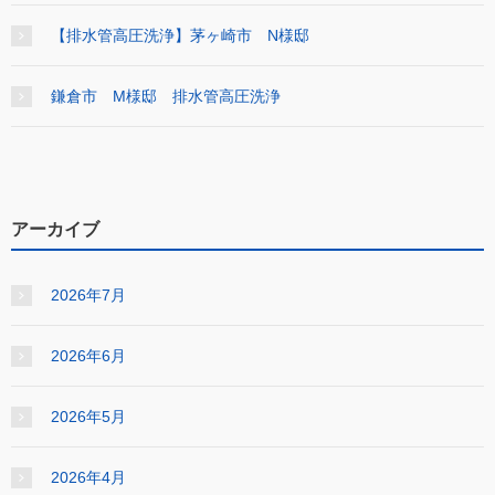
【排水管高圧洗浄】茅ヶ崎市 N様邸
鎌倉市 M様邸 排水管高圧洗浄
アーカイブ
2026年7月
2026年6月
2026年5月
2026年4月