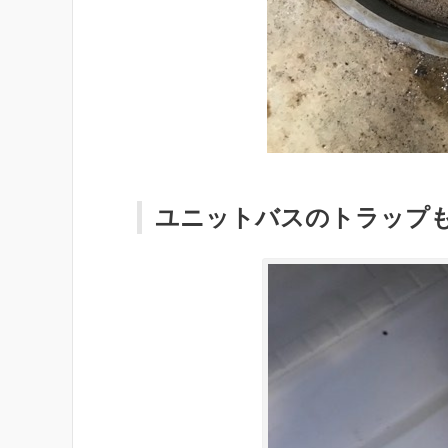
ユニットバスのトラップ