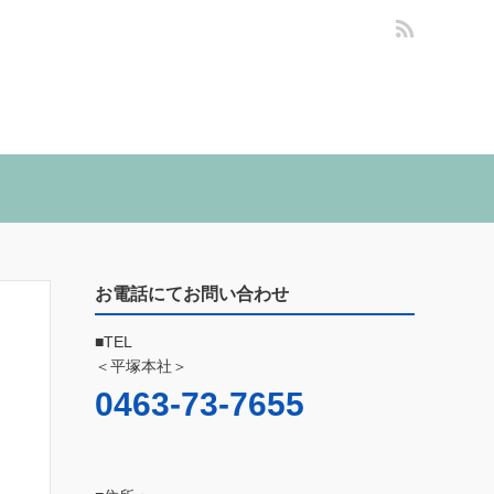
お電話にてお問い合わせ
■TEL
＜平塚本社＞
0463-73-7655