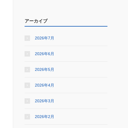
アーカイブ
2026年7月
2026年6月
2026年5月
2026年4月
2026年3月
2026年2月