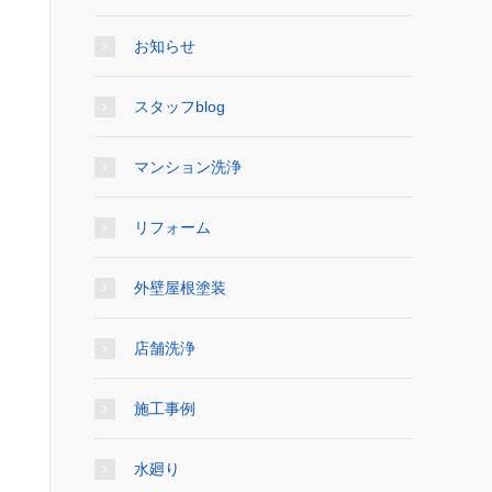
お知らせ
スタッフblog
マンション洗浄
リフォーム
外壁屋根塗装
店舗洗浄
施工事例
水廻り