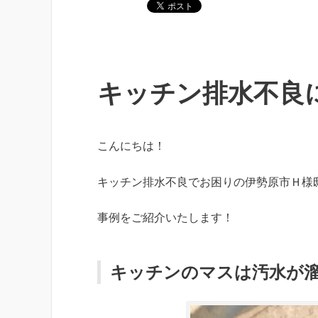
キッチン排水不良
こんにちは！
キッチン排水不良でお困りの伊勢原市Ｈ様
事例をご紹介いたします！
キッチンのマスは汚水が溜