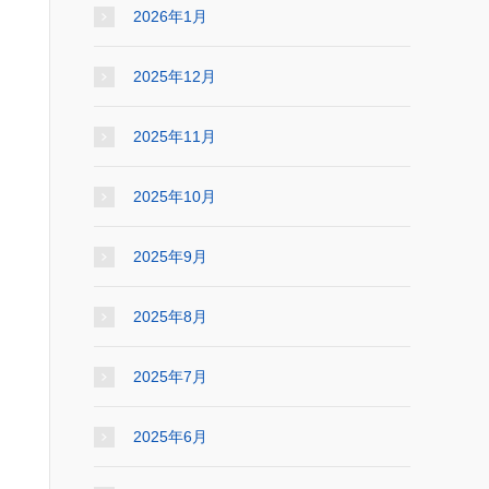
2026年1月
2025年12月
2025年11月
2025年10月
2025年9月
2025年8月
2025年7月
2025年6月