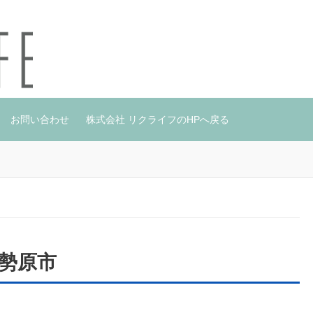
お問い合わせ
株式会社 リクライフのHPへ戻る
勢原市