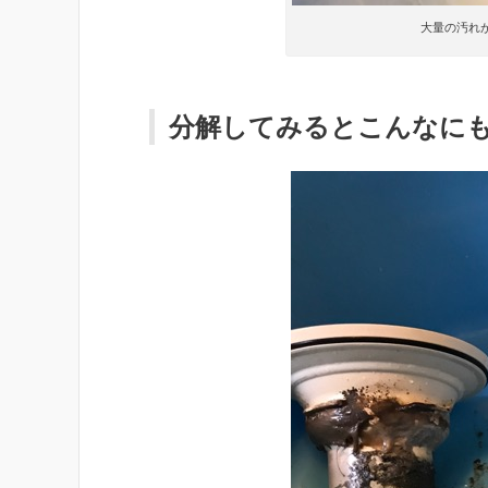
大量の汚れ
分解してみるとこんなにも