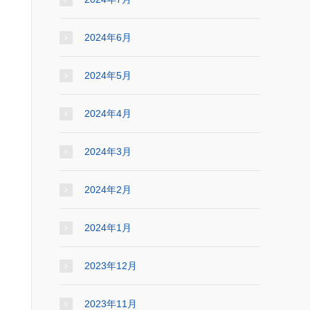
2024年6月
2024年5月
2024年4月
2024年3月
2024年2月
2024年1月
2023年12月
2023年11月