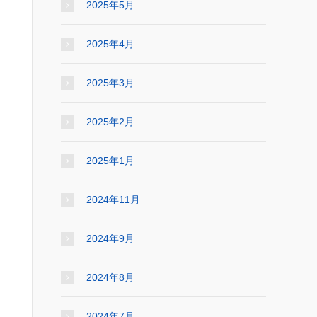
2025年5月
2025年4月
2025年3月
2025年2月
2025年1月
2024年11月
2024年9月
2024年8月
2024年7月