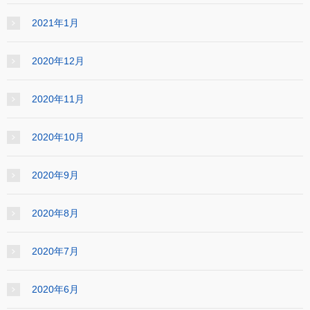
2021年1月
2020年12月
2020年11月
2020年10月
2020年9月
2020年8月
2020年7月
2020年6月