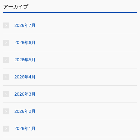
アーカイブ
2026年7月
2026年6月
2026年5月
2026年4月
2026年3月
2026年2月
2026年1月