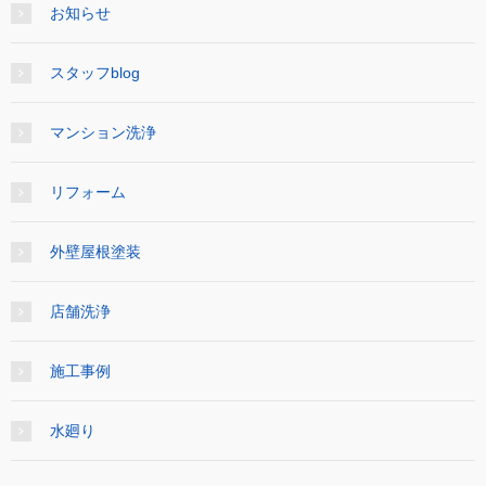
お知らせ
スタッフblog
マンション洗浄
リフォーム
外壁屋根塗装
店舗洗浄
施工事例
水廻り