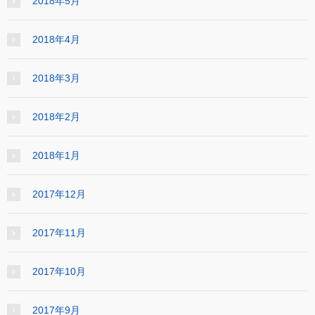
2018年5月
2018年4月
2018年3月
2018年2月
2018年1月
2017年12月
2017年11月
2017年10月
2017年9月