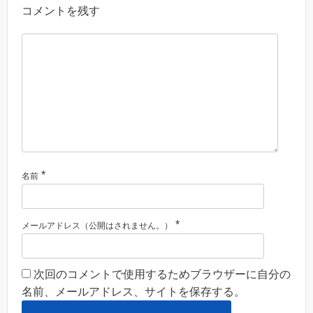
コメントを残す
*
名前
*
メールアドレス（公開はされません。）
次回のコメントで使用するためブラウザーに自分の
名前、メールアドレス、サイトを保存する。