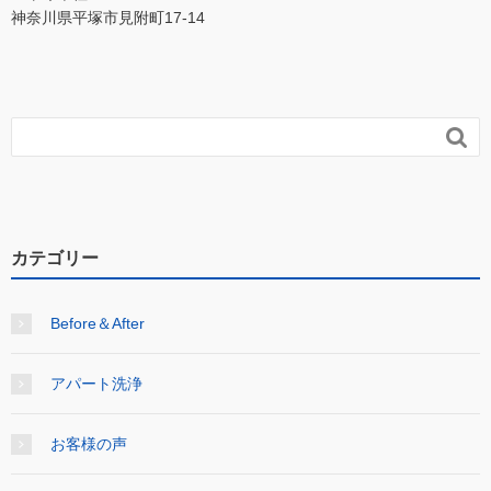
神奈川県平塚市見附町17-14

カテゴリー
Before＆After
アパート洗浄
お客様の声