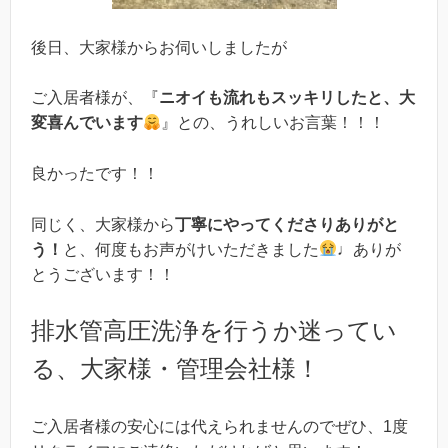
後日、大家様からお伺いしましたが
ご入居者様が、『
ニオイも流れもスッキリしたと、大
変喜んでいます
』との、うれしいお言葉！！！
良かったです！！
同じく、大家様から
丁寧にやってくださりありがと
う！
と、何度もお声がけいただきました
♩ありが
とうございます！！
排水管高圧洗浄を行うか迷ってい
る、大家様・管理会社様！
ご入居者様の安心には代えられませんのでぜひ、1度