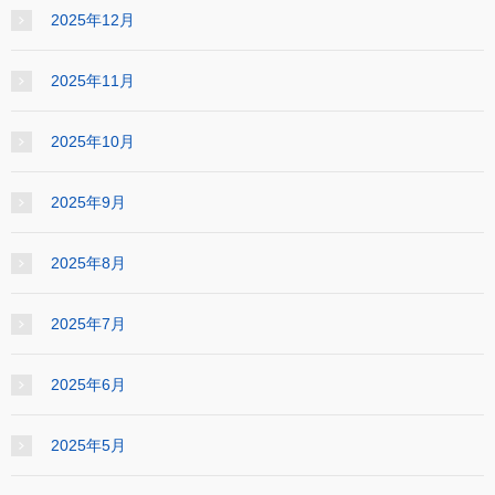
2025年12月
2025年11月
2025年10月
2025年9月
2025年8月
2025年7月
2025年6月
2025年5月