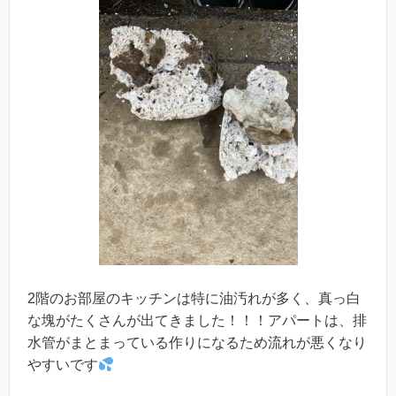
2階のお部屋のキッチンは特に油汚れが多く、真っ白
な塊がたくさんが出てきました！！！アパートは、排
水管がまとまっている作りになるため流れが悪くなり
やすいです