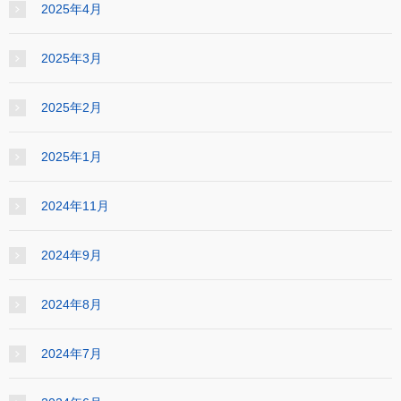
2025年4月
2025年3月
2025年2月
2025年1月
2024年11月
2024年9月
2024年8月
2024年7月