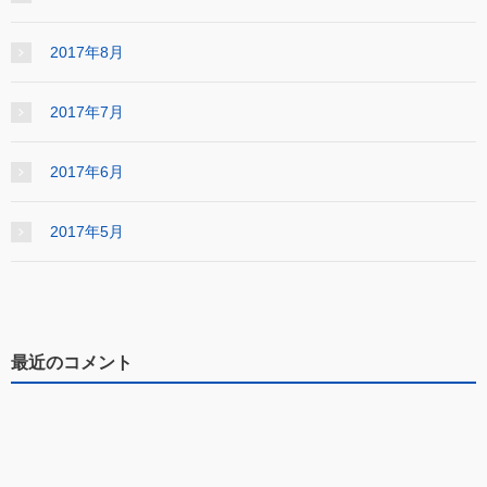
2017年8月
2017年7月
2017年6月
2017年5月
最近のコメント