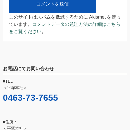
このサイトはスパムを低減するために Akismet を使っ
ています。
コメントデータの処理方法の詳細はこちら
をご覧ください
。
お電話にてお問い合わせ
■TEL
＜平塚本社＞
0463-73-7655
■住所：
＜平塚本社＞