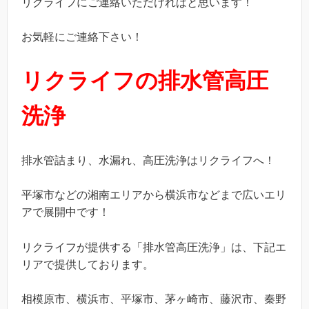
リクライフにご連絡いただければと思います！
お気軽にご連絡下さい！
リクライフの排水管高圧
洗浄
排水管詰まり、水漏れ、高圧洗浄はリクライフへ！
平塚市などの湘南エリアから横浜市などまで広いエリ
アで展開中です！
リクライフが提供する「排水管高圧洗浄」は、下記エ
リアで提供しております。
相模原市、横浜市、平塚市、茅ヶ崎市、藤沢市、秦野