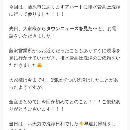
今回は、藤沢市にありますアパートに排水管高圧洗浄
に行って参りました！！！
先日、大家様から
タウンニュースを見た
と、お電
話をいただきました！
藤沢営業所からお近くだったこともありすぐに現場を
見に行かせていただき、排水管高圧洗浄のご依頼をい
ただきました
大家様は今までも、1部屋ずつの洗浄はしたことがあ
ったようですが、
全室まとめては今回が初めてとのこと！！！ご依頼あ
りがとうございます！！！
当日は、お天気で洗浄日和でした
早速お掃除をし