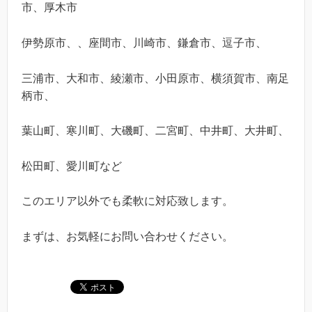
市、厚木市
伊勢原市、、座間市、川崎市、鎌倉市、逗子市、
三浦市、大和市、綾瀬市、小田原市、横須賀市、南足
柄市、
葉山町、寒川町、大磯町、二宮町、中井町、大井町、
松田町、愛川町など
このエリア以外でも柔軟に対応致します。
まずは、お気軽にお問い合わせください。