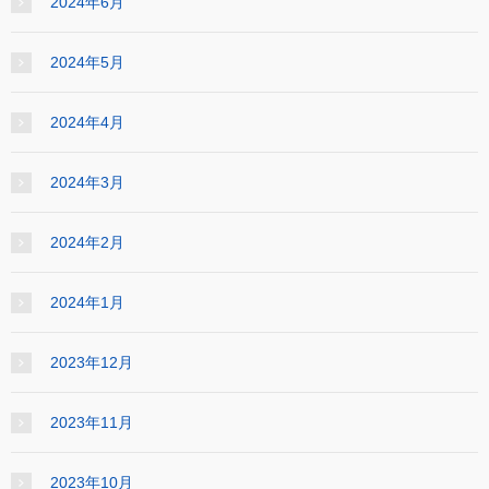
2024年6月
2024年5月
2024年4月
2024年3月
2024年2月
2024年1月
2023年12月
2023年11月
2023年10月