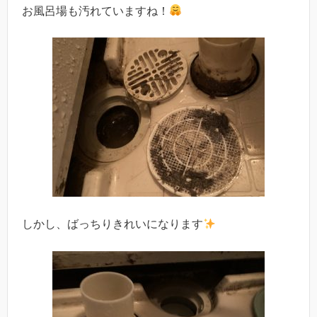
お風呂場も汚れていますね！
しかし、ばっちりきれいになります