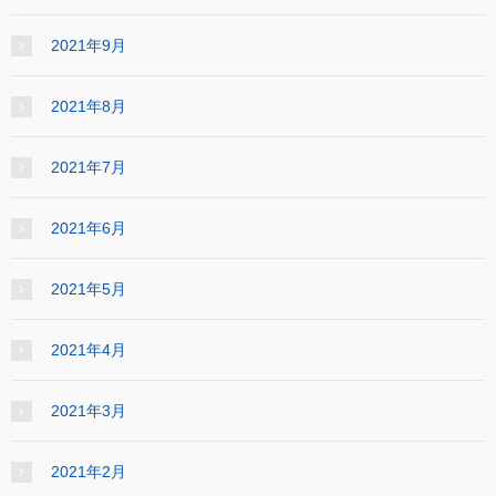
2021年9月
2021年8月
2021年7月
2021年6月
2021年5月
2021年4月
2021年3月
2021年2月