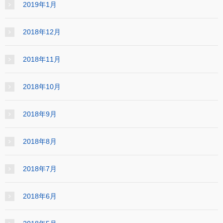
2019年1月
2018年12月
2018年11月
2018年10月
2018年9月
2018年8月
2018年7月
2018年6月