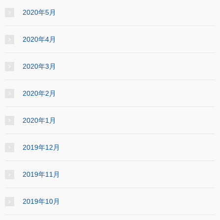
2020年5月
2020年4月
2020年3月
2020年2月
2020年1月
2019年12月
2019年11月
2019年10月