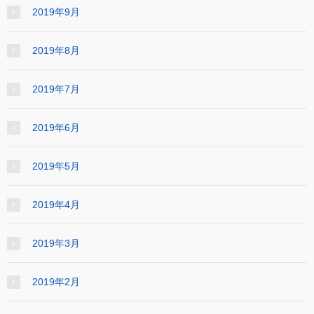
2019年9月
2019年8月
2019年7月
2019年6月
2019年5月
2019年4月
2019年3月
2019年2月