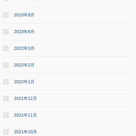
2023年9月
2023年8月
2022年3月
2022年2月
2022年1月
2021年12月
2021年11月
2021年10月