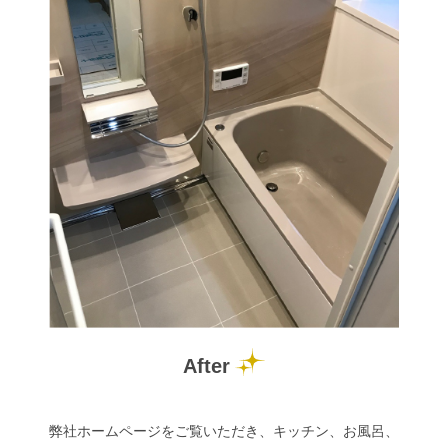
After
弊社ホームページをご覧いただき、キッチン、お風呂、