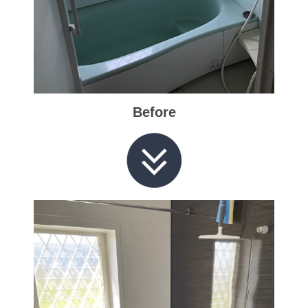
Before