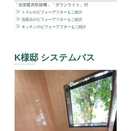
「浴室暖房乾燥機」「ダウンライト」付
トイレのビフォーアフターもご紹介
洗面台のビフォーアフターもご紹介
キッチンのビフォーアフターもご紹介
K様邸 システムバス