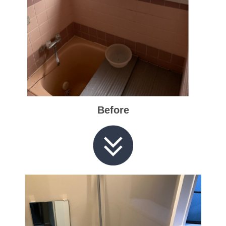
Before