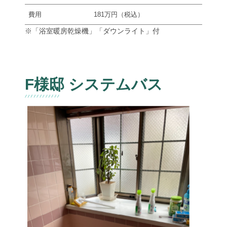
費用
181万円（税込）
※「浴室暖房乾燥機」「ダウンライト」付
F様邸 システムバス