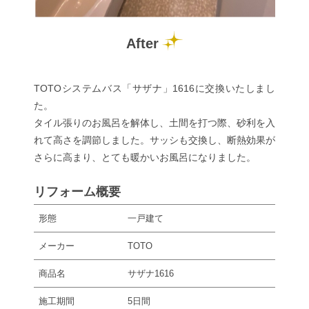
After
TOTOシステムバス「サザナ」1616に交換いたしまし
た。
タイル張りのお風呂を解体し、土間を打つ際、砂利を入
れて高さを調節しました。サッシも交換し、断熱効果が
さらに高まり、とても暖かいお風呂になりました。
リフォーム概要
形態
一戸建て
メーカー
TOTO
商品名
サザナ1616
施工期間
5日間