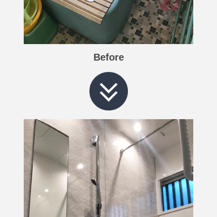
Before