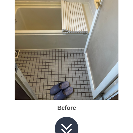
Before