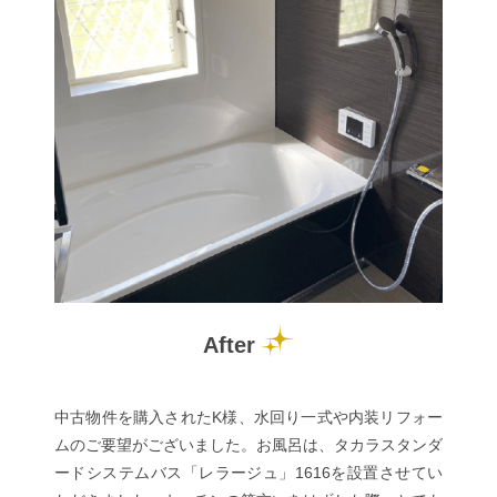
After
中古物件を購入されたK様、水回り一式や内装リフォー
ムのご要望がございました。お風呂は、タカラスタンダ
ードシステムバス「レラージュ」1616を設置させてい