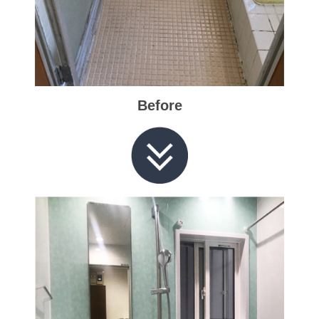
Before