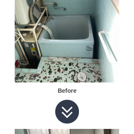
Before