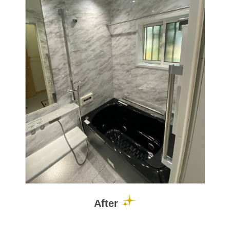
After