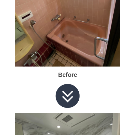
Before