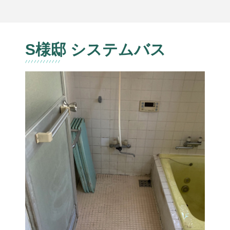
S様邸 システムバス