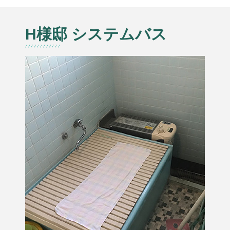
H様邸 システムバス