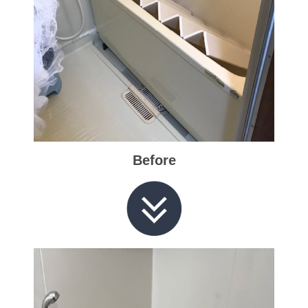
Before