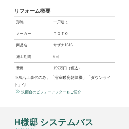
リフォーム概要
形態
一戸建て
メーカー
ＴＯＴＯ
商品名
サザナ1616
施工期間
6日
費用
159万円（税込）
※風呂工事代のみ。「浴室暖房乾燥機」「ダウンライ
ト」付
洗面台のビフォーアフターもご紹介
H様邸 システムバス