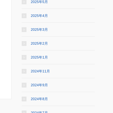
2025年5月
2025年4月
2025年3月
2025年2月
2025年1月
2024年11月
2024年9月
2024年8月
2024年7月