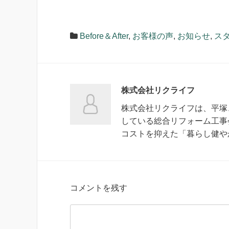
Before＆After
,
お客様の声
,
お知らせ
,
スタ
株式会社リクライフ
株式会社リクライフは、平塚
している総合リフォーム工事
コストを抑えた「暮らし健や
コメントを残す