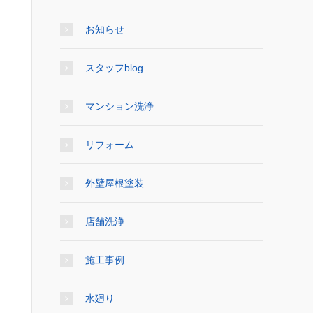
お知らせ
スタッフblog
マンション洗浄
リフォーム
外壁屋根塗装
店舗洗浄
施工事例
水廻り