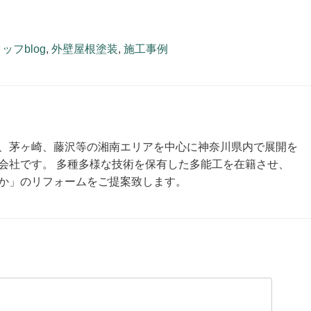
ッフblog
,
外壁屋根塗装
,
施工事例
、茅ヶ崎、藤沢等の湘南エリアを中心に神奈川県内で展開を
会社です。 多種多様な技術を保有した多能工を在籍させ、
か」のリフォームをご提案致します。