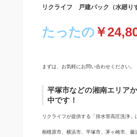
リクライフ 戸建パック（水廻り
たったの
￥24,8
まずは、お気軽にお問い合わせください。
平塚市などの湘南エリア
中です！
リクライフが提供する「排水管高圧洗浄」
相模原市、横浜市、平塚市、茅ヶ崎市、藤