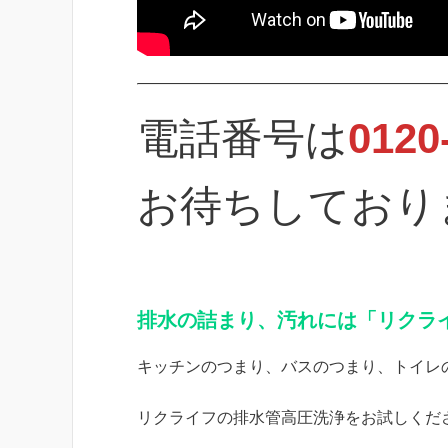
電話番号は
0120
お待ちしており
排水の詰まり、汚れには「リクラ
キッチンのつまり、バスのつまり、トイレ
リクライフの排水管高圧洗浄をお試しくだ