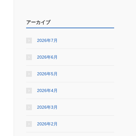
アーカイブ
2026年7月
2026年6月
2026年5月
2026年4月
2026年3月
2026年2月