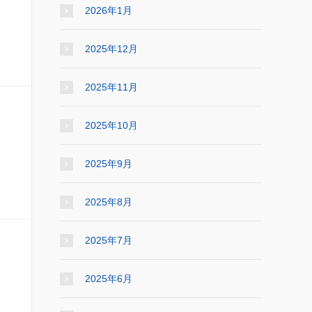
2026年1月
2025年12月
2025年11月
2025年10月
2025年9月
2025年8月
2025年7月
2025年6月