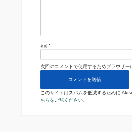
*
名前
次回のコメントで使用するためブラウザー
このサイトはスパムを低減するために Akis
ちらをご覧ください
。