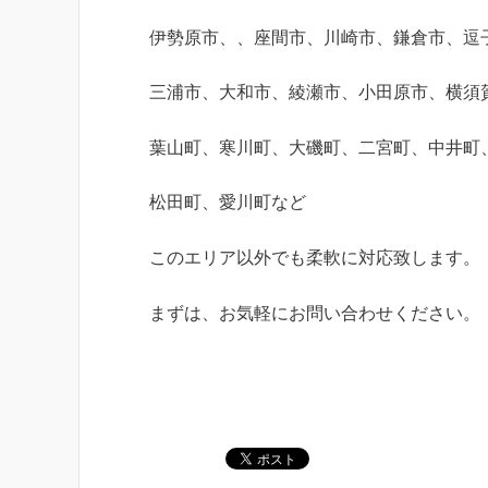
伊勢原市、、座間市、川崎市、鎌倉市、逗
三浦市、大和市、綾瀬市、小田原市、横須
葉山町、寒川町、大磯町、二宮町、中井町
松田町、愛川町など
このエリア以外でも柔軟に対応致します。
まずは、お気軽にお問い合わせください。