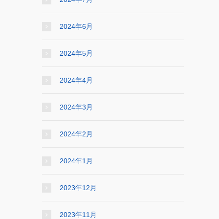
2024年6月
2024年5月
2024年4月
2024年3月
2024年2月
2024年1月
2023年12月
2023年11月