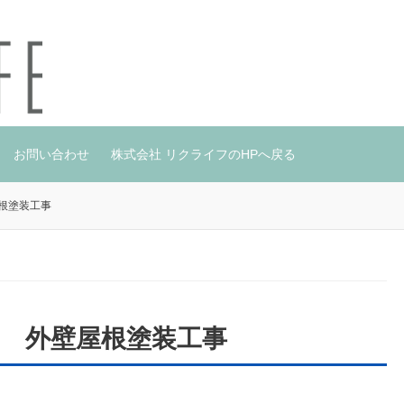
お問い合わせ
株式会社 リクライフのHPへ戻る
根塗装工事
邸 外壁屋根塗装工事