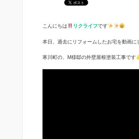
こんにちは
リクライフ
です
本日、過去にリフォームしたお宅を動画に
寒川町の、M様邸の外壁屋根塗装工事です