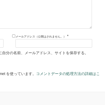
*
メールアドレス（公開はされません。）
に自分の名前、メールアドレス、サイトを保存する。
met を使っています。
コメントデータの処理方法の詳細はこ