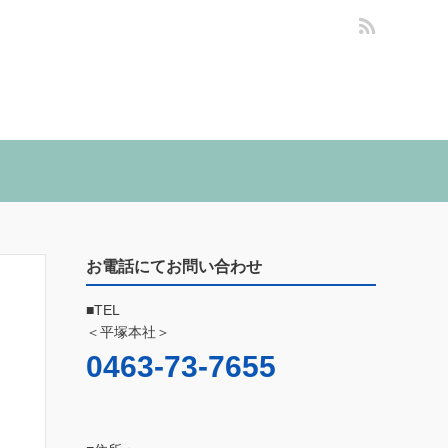
お電話にてお問い合わせ
■TEL
＜平塚本社＞
0463-73-7655