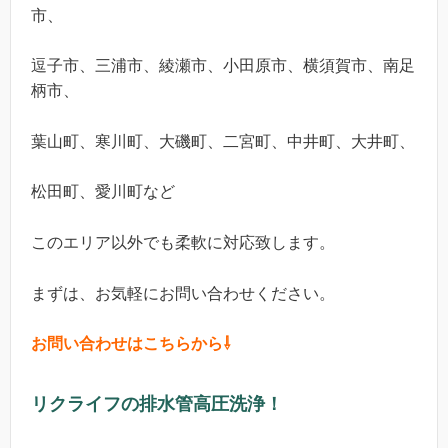
市、
逗子市、三浦市、綾瀬市、小田原市、横須賀市、南足
柄市、
葉山町、寒川町、大磯町、二宮町、中井町、大井町、
松田町、愛川町など
このエリア以外でも柔軟に対応致します。
まずは、お気軽にお問い合わせください。
お問い合わせはこちらから⇩
リクライフの排水管高圧洗浄！