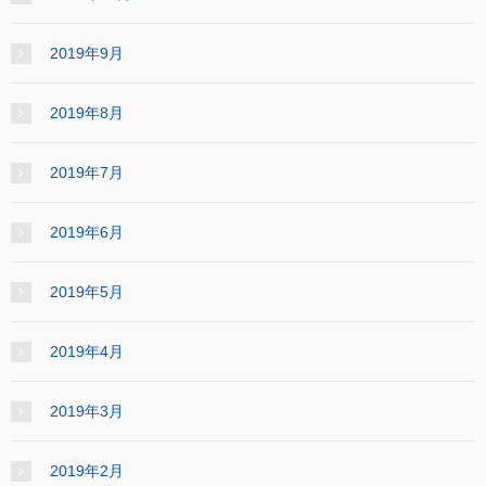
2019年9月
2019年8月
2019年7月
2019年6月
2019年5月
2019年4月
2019年3月
2019年2月