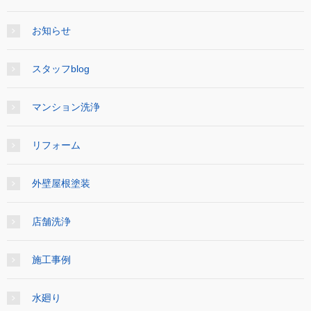
お知らせ
スタッフblog
マンション洗浄
リフォーム
外壁屋根塗装
店舗洗浄
施工事例
水廻り