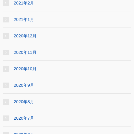
2021年2月
2021年1月
2020年12月
2020年11月
2020年10月
2020年9月
2020年8月
2020年7月