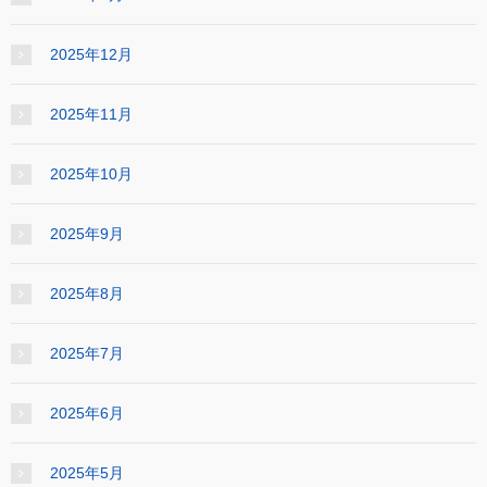
2025年12月
2025年11月
2025年10月
2025年9月
2025年8月
2025年7月
2025年6月
2025年5月