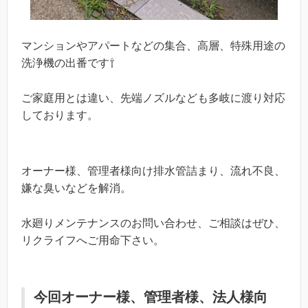
マンションやアパートなどの集合、高層、特殊用途の
洗浄機の出番です⇧
ご家庭用とは違い、先端ノズルなども多岐に渡り対応
しております。
オーナー様、管理者様向け排水管詰まり、流れ不良、
嫌な臭いなどを解消。
水廻りメンテナンスのお問い合わせ、ご相談はぜひ、
リクライフへご用命下さい。
今回オーナー様、管理者様、法人様向