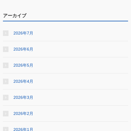
アーカイブ
2026年7月
2026年6月
2026年5月
2026年4月
2026年3月
2026年2月
2026年1月