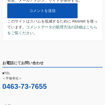
名前、メールアドレス、サイトを保存する。
このサイトはスパムを低減するために Akismet を使っ
ています。
コメントデータの処理方法の詳細はこちら
をご覧ください
。
お電話にてお問い合わせ
■TEL
＜平塚本社＞
0463-73-7655