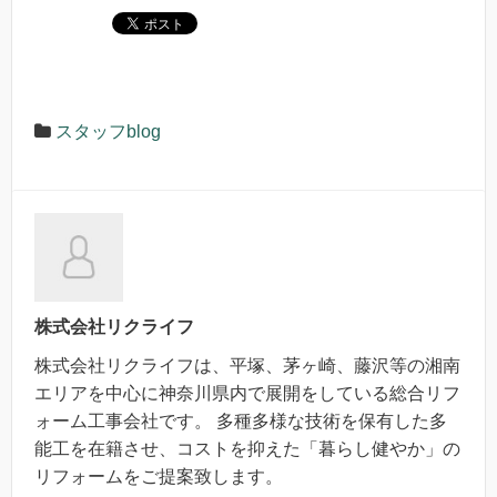
スタッフblog
株式会社リクライフ
株式会社リクライフは、平塚、茅ヶ崎、藤沢等の湘南
エリアを中心に神奈川県内で展開をしている総合リフ
ォーム工事会社です。 多種多様な技術を保有した多
能工を在籍させ、コストを抑えた「暮らし健やか」の
リフォームをご提案致します。