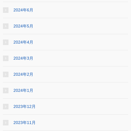
2024年6月
2024年5月
2024年4月
2024年3月
2024年2月
2024年1月
2023年12月
2023年11月