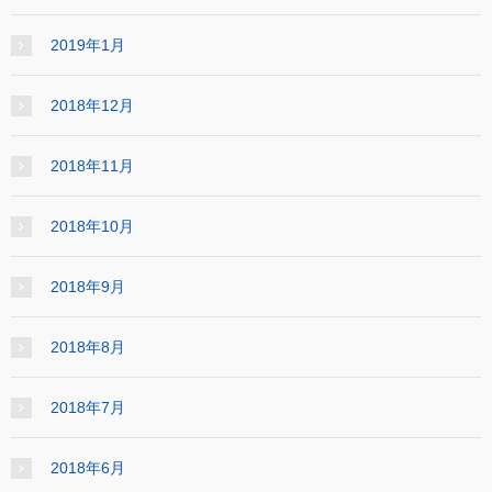
2019年1月
2018年12月
2018年11月
2018年10月
2018年9月
2018年8月
2018年7月
2018年6月