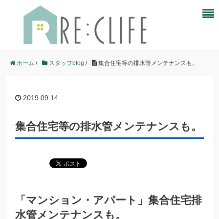
ホーム
/
スタッフblog
/
集合住宅等の排水管メンテナンスも。
2019.09.14
集合住宅等の排水管メンテナンスも。
「マンション・アパート」集合住宅排
水管メンテナンスも。