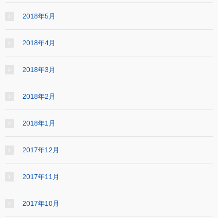
2018年5月
2018年4月
2018年3月
2018年2月
2018年1月
2017年12月
2017年11月
2017年10月