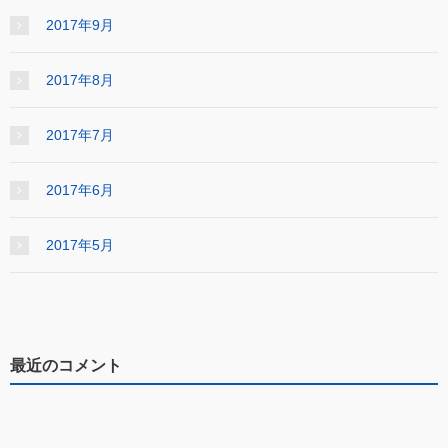
2017年9月
2017年8月
2017年7月
2017年6月
2017年5月
最近のコメント