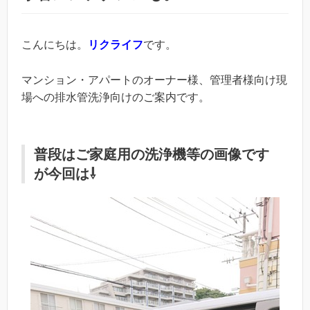
こんにちは。
リクライフ
です。
マンション・アパートのオーナー様、管理者様向け現
場への排水管洗浄向けのご案内です。
普段はご家庭用の洗浄機等の画像です
が今回は⇩