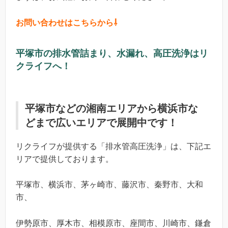
お問い合わせはこちらから⇩
平塚市の排水管詰まり、水漏れ、高圧洗浄はリ
クライフへ！
平塚市などの湘南エリアから横浜市な
どまで広いエリアで展開中です！
リクライフが提供する「排水管高圧洗浄」は、下記エ
リアで提供しております。
平塚市、横浜市、茅ヶ崎市、藤沢市、秦野市、大和
市、
伊勢原市、厚木市、相模原市、座間市、川崎市、鎌倉