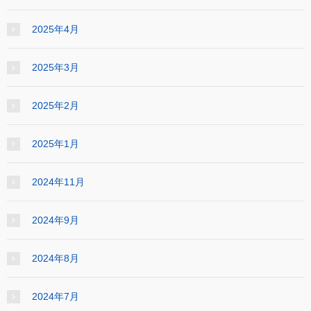
2025年4月
2025年3月
2025年2月
2025年1月
2024年11月
2024年9月
2024年8月
2024年7月