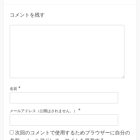
コメントを残す
*
名前
*
メールアドレス（公開はされません。）
次回のコメントで使用するためブラウザーに自分の