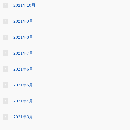
2021年10月
2021年9月
2021年8月
2021年7月
2021年6月
2021年5月
2021年4月
2021年3月