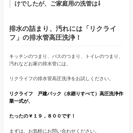
けでしたが、ご家庭用の洗管は⇩
排水の詰まり、汚れには「リクライ
フ」の排水管高圧洗浄！
キッチンのつまり、バスのつまり、トイレのつまり、
汚れなどお家の排水管には、
リクライフの排水管高圧洗浄をお試しください。
リクライフ 戸建パック（水廻りすべて）高圧洗浄作
業一式が、
たったの￥１９，８００です！
まずは、お気軽にお問い合わせください。