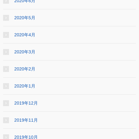
2020年6月
2020年5月
2020年4月
2020年3月
2020年2月
2020年1月
2019年12月
2019年11月
2019年10月