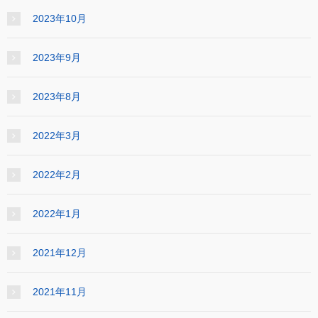
2023年10月
2023年9月
2023年8月
2022年3月
2022年2月
2022年1月
2021年12月
2021年11月