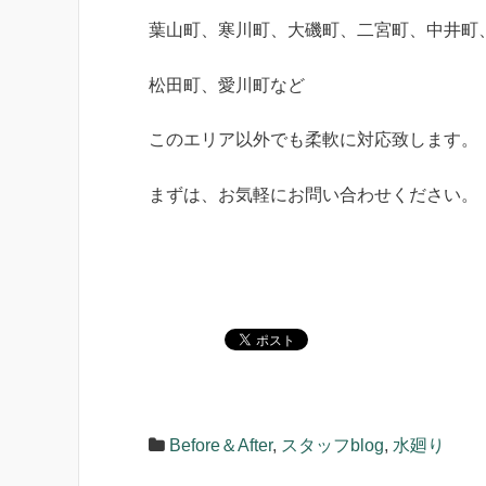
葉山町、寒川町、大磯町、二宮町、中井町
松田町、愛川町など
このエリア以外でも柔軟に対応致します。
まずは、お気軽にお問い合わせください。
Before＆After
,
スタッフblog
,
水廻り