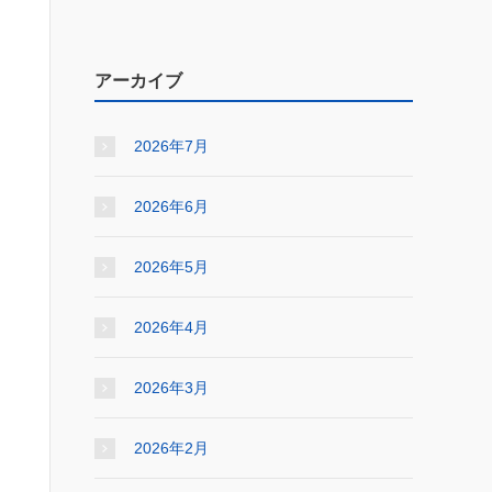
アーカイブ
2026年7月
2026年6月
2026年5月
2026年4月
2026年3月
2026年2月