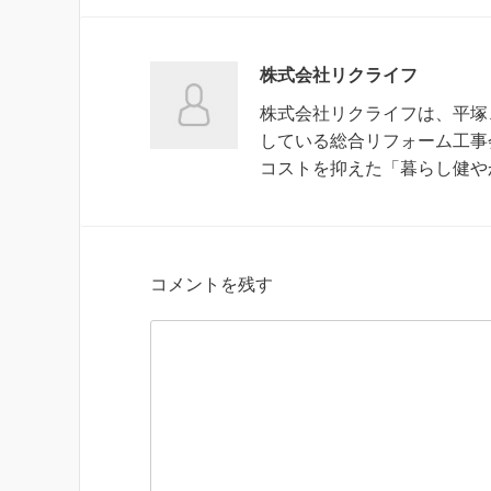
株式会社リクライフ
株式会社リクライフは、平塚
している総合リフォーム工事
コストを抑えた「暮らし健や
コメントを残す