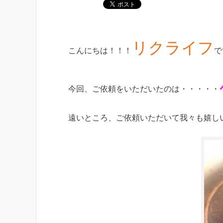
リクライフ
こんにちは！！！
で
今回、ご依頼をいただいたのは・・・・・
遠いところ、ご依頼いただいて我々も嬉し