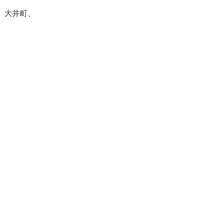
、大井町、