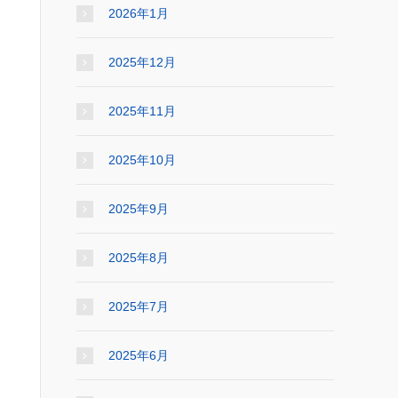
2026年1月
2025年12月
2025年11月
2025年10月
2025年9月
2025年8月
2025年7月
2025年6月