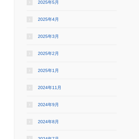
2025年5月
2025年4月
2025年3月
2025年2月
2025年1月
2024年11月
2024年9月
2024年8月
2024年7月