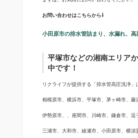
お問い合わせはこちらから⇩
小田原市の排水管詰まり、水漏れ、高
平塚市などの湘南エリア
中です！
リクライフが提供する「排水管高圧洗浄」
相模原市、横浜市、平塚市、茅ヶ崎市、藤
伊勢原市、、座間市、川崎市、鎌倉市、逗
三浦市、大和市、綾瀬市、小田原市、横須