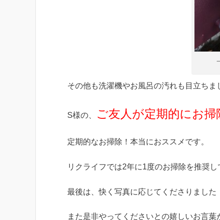
その他も洗濯機やお風呂の汚れも目立ちまし
ご友人が定期的にお掃
S様の、
定期的なお掃除！本当におススメです。
リクライフでは2年に1度のお掃除を推奨し
最後は、快く写真に応じてくださりました
また是非やってくださいとの嬉しいお言葉が(