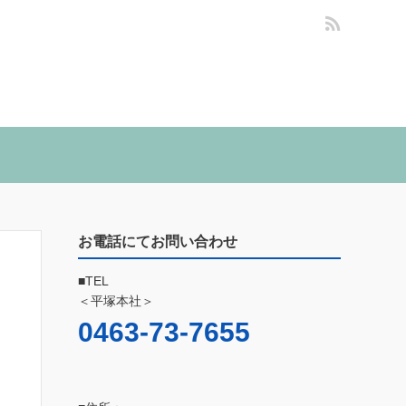
お電話にてお問い合わせ
■TEL
＜平塚本社＞
0463-73-7655