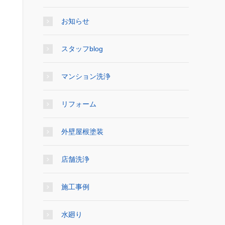
お知らせ
スタッフblog
マンション洗浄
リフォーム
外壁屋根塗装
店舗洗浄
施工事例
水廻り