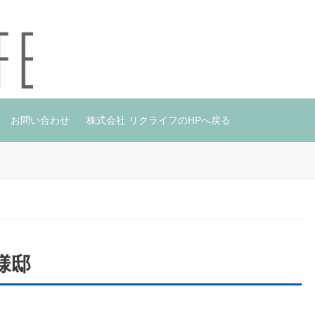
お問い合わせ
株式会社 リクライフのHPへ戻る
様邸