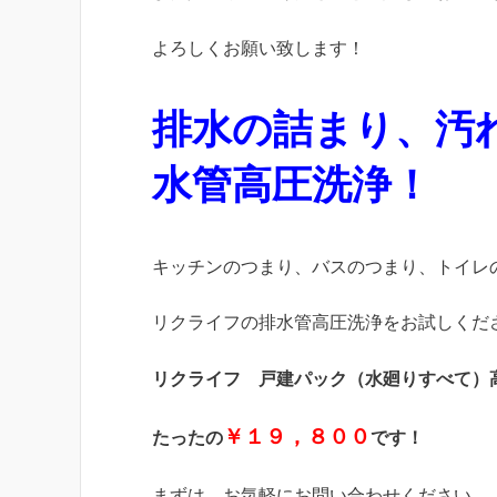
よろしくお願い致します！
排水の詰まり、汚
水管高圧洗浄！
キッチンのつまり、バスのつまり、トイレ
リクライフの排水管高圧洗浄をお試しくだ
リクライフ 戸建パック（水廻りすべて）
￥１９，８００
たったの
で
す！
まずは、お気軽にお問い合わせください。