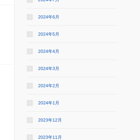
2024年6月
2024年5月
2024年4月
2024年3月
2024年2月
2024年1月
2023年12月
2023年11月