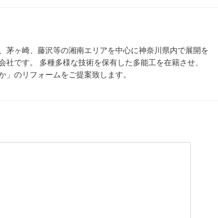
、茅ヶ崎、藤沢等の湘南エリアを中心に神奈川県内で展開を
会社です。 多種多様な技術を保有した多能工を在籍させ、
か」のリフォームをご提案致します。